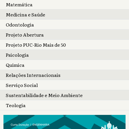
Matemática
Medicina e Saúde
Odontologia
Projeto Abertura
Projeto PUC-Rio Mais de 50
Psicologia
Química
Relações Internacionais
Serviço Social
Sustentabilidade e Meio Ambiente
Teologia