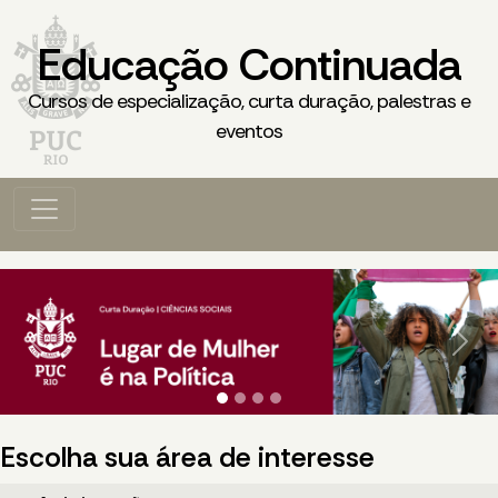
Educação Continuada
Cursos de especialização, curta duração, palestras e
eventos
Previous
Next
Escolha sua área de interesse