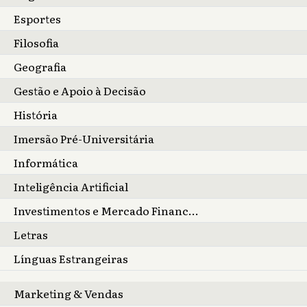
Esportes
Filosofia
Geografia
Gestão e Apoio à Decisão
História
Imersão Pré-Universitária
Informática
Inteligência Artificial
Investimentos e Mercado Financeiro
Letras
Línguas Estrangeiras
Marketing & Vendas