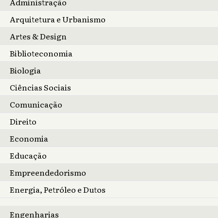
Administração
Arquitetura e Urbanismo
Artes & Design
Biblioteconomia
Biologia
Ciências Sociais
Comunicação
Direito
Economia
Educação
Empreendedorismo
Energia, Petróleo e Dutos
Engenharias