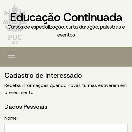
Educação Continuada
Cursos de especialização, curta duração, palestras e
eventos
Cadastro de Interessado
Receba informações quando novas turmas estiverem em
oferecimento
Dados Pessoais
Nome: