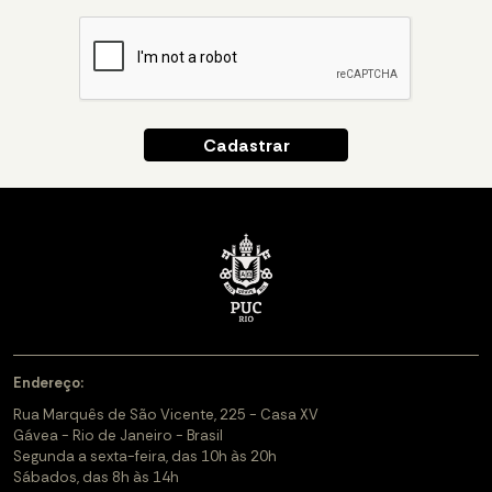
Endereço:
Rua Marquês de São Vicente, 225 - Casa XV
Gávea - Rio de Janeiro - Brasil
Segunda a sexta-feira, das 10h às 20h
Sábados, das 8h às 14h