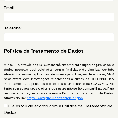
Email:
Telefone:
Política de Tratamento de Dados
A PUC-Rio, através da CCEC, manterá, em ambiente digital seguro, os seus
dados pessoais aqui coletados com a finalidade de viabilizar contato
através de e-mail, aplicativos de mensagens, ligações telefônicas, SMS,
newsletters, com informações relacionadas a cursos da CCEC/PUC-Rio.
Informamos que apenas os professores e funcionários da CCEC/PUC-Rio
terão acesso aos seus dados e que estes não serão compartilhados. Para
maiores informações acesse a nossa Política de Tratamento de Dados,
através do link:
https://www.puc-rio.br/sobrepuc/lgpd/
Li e estou de acordo com a Política de Tratamento de
Dados