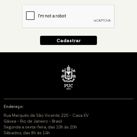
Endereço:
Rua Marquês de São Vicente, 225 - Casa XV
Gávea - Rio de Janeiro - Brasil
Segunda a sexta-feira, das 10h às 20h
Sábados, das 8h às 14h