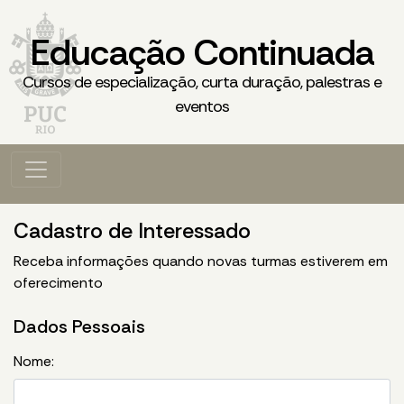
Educação Continuada
Cursos de especialização, curta duração, palestras e
eventos
Cadastro de Interessado
Receba informações quando novas turmas estiverem em
oferecimento
Dados Pessoais
Nome: