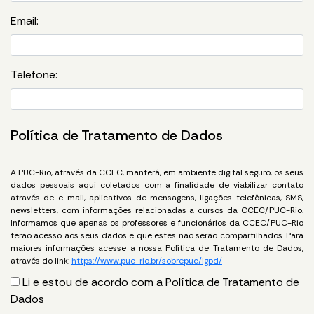
Email:
Telefone:
Política de Tratamento de Dados
A PUC-Rio, através da CCEC, manterá, em ambiente digital seguro, os seus
dados pessoais aqui coletados com a finalidade de viabilizar contato
através de e-mail, aplicativos de mensagens, ligações telefônicas, SMS,
newsletters, com informações relacionadas a cursos da CCEC/PUC-Rio.
Informamos que apenas os professores e funcionários da CCEC/PUC-Rio
terão acesso aos seus dados e que estes não serão compartilhados. Para
maiores informações acesse a nossa Política de Tratamento de Dados,
através do link:
https://www.puc-rio.br/sobrepuc/lgpd/
Li e estou de acordo com a Política de Tratamento de
Dados