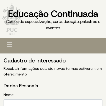
Educação Continuada
Cursos de especialização, curta duração, palestras e
eventos
Cadastro de Interessado
Receba informações quando novas turmas estiverem em
oferecimento
Dados Pessoais
Nome: