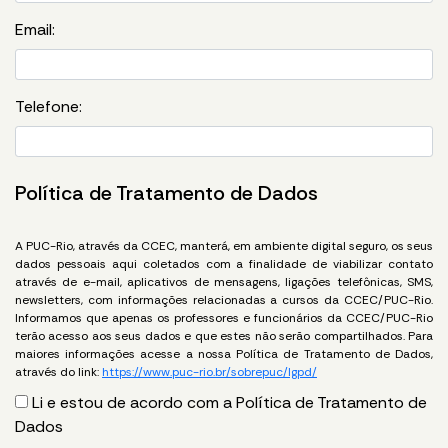
Email:
Telefone:
Política de Tratamento de Dados
A PUC-Rio, através da CCEC, manterá, em ambiente digital seguro, os seus
dados pessoais aqui coletados com a finalidade de viabilizar contato
através de e-mail, aplicativos de mensagens, ligações telefônicas, SMS,
newsletters, com informações relacionadas a cursos da CCEC/PUC-Rio.
Informamos que apenas os professores e funcionários da CCEC/PUC-Rio
terão acesso aos seus dados e que estes não serão compartilhados. Para
maiores informações acesse a nossa Política de Tratamento de Dados,
através do link:
https://www.puc-rio.br/sobrepuc/lgpd/
Li e estou de acordo com a Política de Tratamento de
Dados