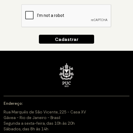
Endereço:
Rua Marquês de São Vicente, 225 - Casa XV
Gávea - Rio de Janeiro - Brasil
Segunda a sexta-feira, das 10h às 20h
Sábados, das 8h às 14h