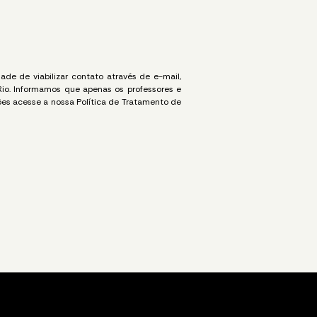
de de viabilizar contato através de e-mail,
Rio. Informamos que apenas os professores e
es acesse a nossa Política de Tratamento de