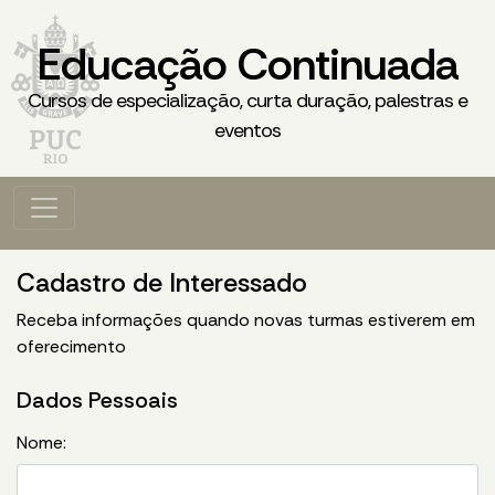
Educação Continuada
Cursos de especialização, curta duração, palestras e
eventos
Cadastro de Interessado
Receba informações quando novas turmas estiverem em
oferecimento
Dados Pessoais
Nome: