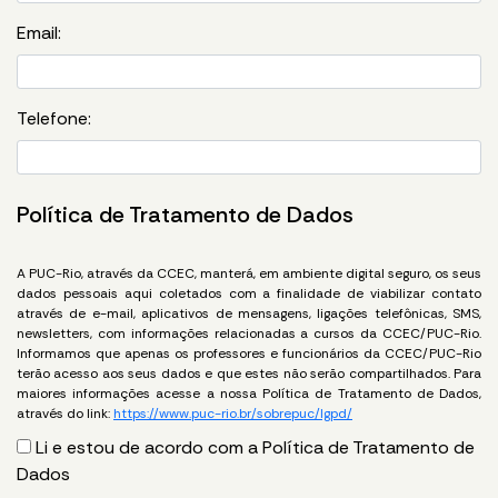
Email:
Telefone:
Política de Tratamento de Dados
A PUC-Rio, através da CCEC, manterá, em ambiente digital seguro, os seus
dados pessoais aqui coletados com a finalidade de viabilizar contato
através de e-mail, aplicativos de mensagens, ligações telefônicas, SMS,
newsletters, com informações relacionadas a cursos da CCEC/PUC-Rio.
Informamos que apenas os professores e funcionários da CCEC/PUC-Rio
terão acesso aos seus dados e que estes não serão compartilhados. Para
maiores informações acesse a nossa Política de Tratamento de Dados,
através do link:
https://www.puc-rio.br/sobrepuc/lgpd/
Li e estou de acordo com a Política de Tratamento de
Dados