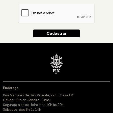
Endereço:
Rua Marquês de São Vicente, 225 - Casa XV
Gávea - Rio de Janeiro - Brasil
Segunda a sexta-feira, das 10h às 20h
Sábados, das 8h às 14h