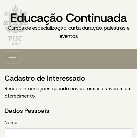
Educação Continuada
Cursos de especialização, curta duração, palestras e
eventos
Cadastro de Interessado
Receba informações quando novas turmas estiverem em
oferecimento
Dados Pessoais
Nome: