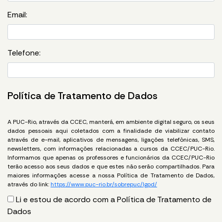
Email:
Telefone:
Política de Tratamento de Dados
A PUC-Rio, através da CCEC, manterá, em ambiente digital seguro, os seus
dados pessoais aqui coletados com a finalidade de viabilizar contato
através de e-mail, aplicativos de mensagens, ligações telefônicas, SMS,
newsletters, com informações relacionadas a cursos da CCEC/PUC-Rio.
Informamos que apenas os professores e funcionários da CCEC/PUC-Rio
terão acesso aos seus dados e que estes não serão compartilhados. Para
maiores informações acesse a nossa Política de Tratamento de Dados,
através do link:
https://www.puc-rio.br/sobrepuc/lgpd/
Li e estou de acordo com a Política de Tratamento de
Dados