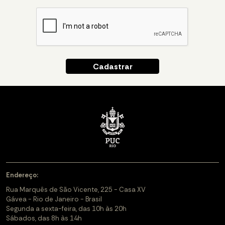
Endereço:
Rua Marquês de São Vicente, 225 - Casa XV
Gávea - Rio de Janeiro - Brasil
Segunda a sexta-feira, das 10h às 20h
Sábados, das 8h às 14h