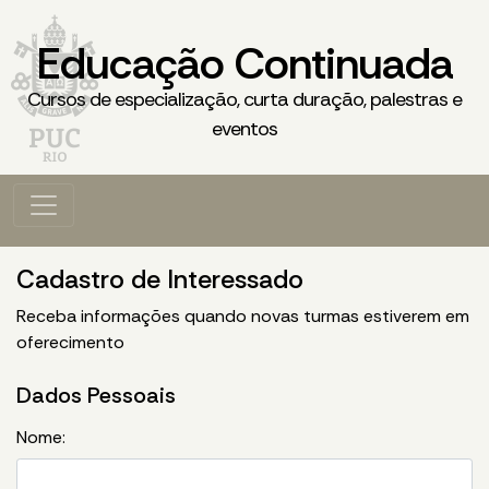
Educação Continuada
Cursos de especialização, curta duração, palestras e
eventos
Cadastro de Interessado
Receba informações quando novas turmas estiverem em
oferecimento
Dados Pessoais
Nome: