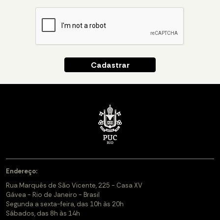
Endereço:
Rua Marquês de São Vicente, 225 - Casa XV
Gávea - Rio de Janeiro - Brasil
Segunda a sexta-feira, das 10h às 20h
Sábados, das 8h às 14h