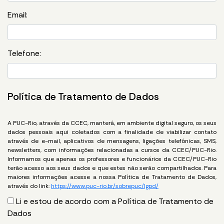
Email:
Telefone:
Política de Tratamento de Dados
A PUC-Rio, através da CCEC, manterá, em ambiente digital seguro, os seus
dados pessoais aqui coletados com a finalidade de viabilizar contato
através de e-mail, aplicativos de mensagens, ligações telefônicas, SMS,
newsletters, com informações relacionadas a cursos da CCEC/PUC-Rio.
Informamos que apenas os professores e funcionários da CCEC/PUC-Rio
terão acesso aos seus dados e que estes não serão compartilhados. Para
maiores informações acesse a nossa Política de Tratamento de Dados,
através do link:
https://www.puc-rio.br/sobrepuc/lgpd/
Li e estou de acordo com a Política de Tratamento de
Dados