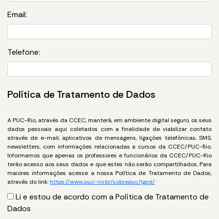
Email:
Telefone:
Política de Tratamento de Dados
A PUC-Rio, através da CCEC, manterá, em ambiente digital seguro, os seus
dados pessoais aqui coletados com a finalidade de viabilizar contato
através de e-mail, aplicativos de mensagens, ligações telefônicas, SMS,
newsletters, com informações relacionadas a cursos da CCEC/PUC-Rio.
Informamos que apenas os professores e funcionários da CCEC/PUC-Rio
terão acesso aos seus dados e que estes não serão compartilhados. Para
maiores informações acesse a nossa Política de Tratamento de Dados,
através do link:
https://www.puc-rio.br/sobrepuc/lgpd/
Li e estou de acordo com a Política de Tratamento de
Dados