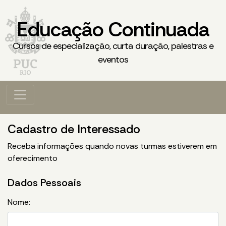
Educação Continuada
Cursos de especialização, curta duração, palestras e
eventos
Cadastro de Interessado
Receba informações quando novas turmas estiverem em
oferecimento
Dados Pessoais
Nome: