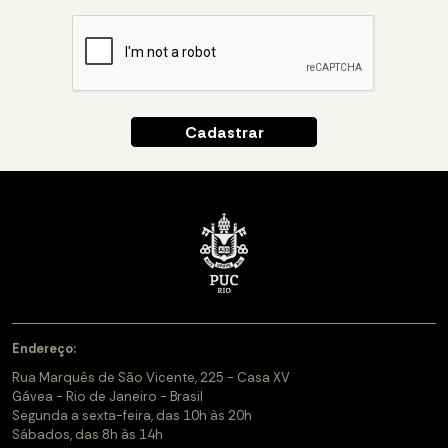
Endereço:
Rua Marquês de São Vicente, 225 - Casa XV
Gávea - Rio de Janeiro - Brasil
Segunda a sexta-feira, das 10h às 20h
Sábados, das 8h às 14h