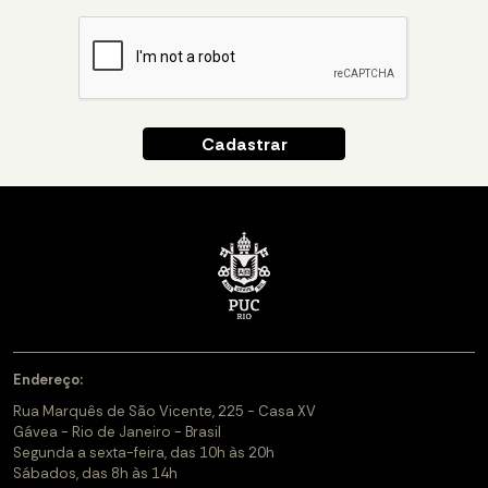
Endereço:
Rua Marquês de São Vicente, 225 - Casa XV
Gávea - Rio de Janeiro - Brasil
Segunda a sexta-feira, das 10h às 20h
Sábados, das 8h às 14h