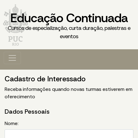
Educação Continuada
Cursos de especialização, curta duração, palestras e
eventos
Cadastro de Interessado
Receba informações quando novas turmas estiverem em
oferecimento
Dados Pessoais
Nome: