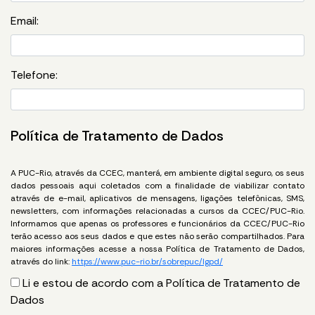
Email:
Telefone:
Política de Tratamento de Dados
A PUC-Rio, através da CCEC, manterá, em ambiente digital seguro, os seus
dados pessoais aqui coletados com a finalidade de viabilizar contato
através de e-mail, aplicativos de mensagens, ligações telefônicas, SMS,
newsletters, com informações relacionadas a cursos da CCEC/PUC-Rio.
Informamos que apenas os professores e funcionários da CCEC/PUC-Rio
terão acesso aos seus dados e que estes não serão compartilhados. Para
maiores informações acesse a nossa Política de Tratamento de Dados,
através do link:
https://www.puc-rio.br/sobrepuc/lgpd/
Li e estou de acordo com a Política de Tratamento de
Dados