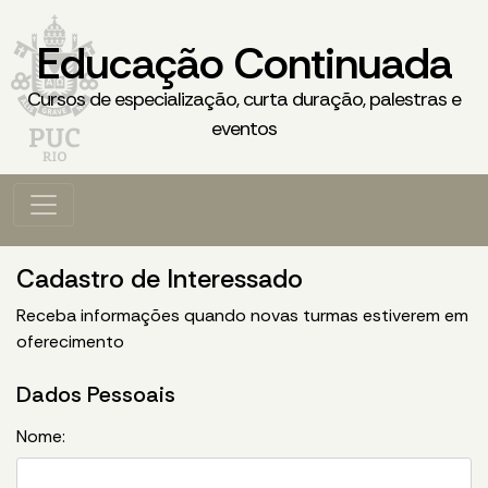
Educação Continuada
Cursos de especialização, curta duração, palestras e
eventos
Cadastro de Interessado
Receba informações quando novas turmas estiverem em
oferecimento
Dados Pessoais
Nome: