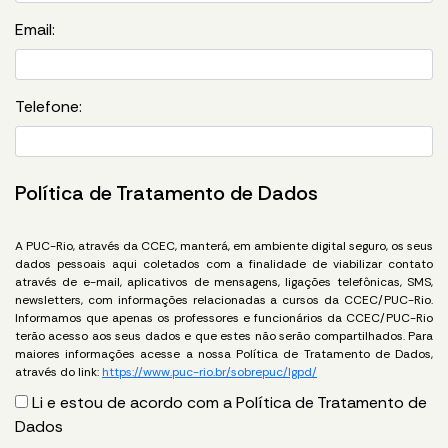
Email:
Telefone:
Política de Tratamento de Dados
A PUC-Rio, através da CCEC, manterá, em ambiente digital seguro, os seus
dados pessoais aqui coletados com a finalidade de viabilizar contato
através de e-mail, aplicativos de mensagens, ligações telefônicas, SMS,
newsletters, com informações relacionadas a cursos da CCEC/PUC-Rio.
Informamos que apenas os professores e funcionários da CCEC/PUC-Rio
terão acesso aos seus dados e que estes não serão compartilhados. Para
maiores informações acesse a nossa Política de Tratamento de Dados,
através do link:
https://www.puc-rio.br/sobrepuc/lgpd/
Li e estou de acordo com a Política de Tratamento de
Dados