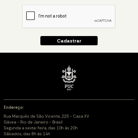
Endereço:
Rua Marquês de São Vicente, 225 - Casa XV
Gávea - Rio de Janeiro - Brasil
Segunda a sexta-feira, das 10h às 20h
Sábados, das 8h às 14h