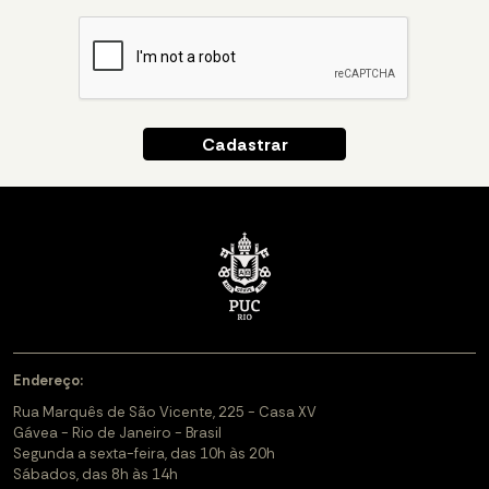
Endereço:
Rua Marquês de São Vicente, 225 - Casa XV
Gávea - Rio de Janeiro - Brasil
Segunda a sexta-feira, das 10h às 20h
Sábados, das 8h às 14h