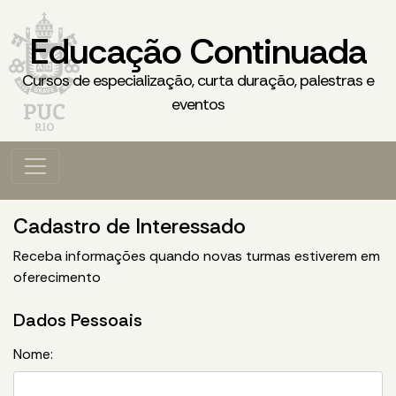
Educação Continuada
Cursos de especialização, curta duração, palestras e
eventos
Cadastro de Interessado
Receba informações quando novas turmas estiverem em
oferecimento
Dados Pessoais
Nome: