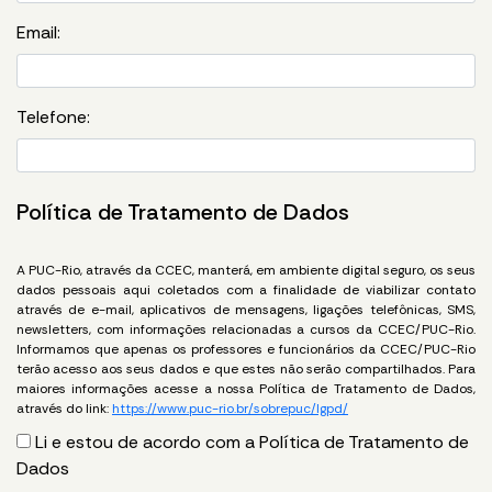
Email:
Telefone:
Política de Tratamento de Dados
A PUC-Rio, através da CCEC, manterá, em ambiente digital seguro, os seus
dados pessoais aqui coletados com a finalidade de viabilizar contato
através de e-mail, aplicativos de mensagens, ligações telefônicas, SMS,
newsletters, com informações relacionadas a cursos da CCEC/PUC-Rio.
Informamos que apenas os professores e funcionários da CCEC/PUC-Rio
terão acesso aos seus dados e que estes não serão compartilhados. Para
maiores informações acesse a nossa Política de Tratamento de Dados,
através do link:
https://www.puc-rio.br/sobrepuc/lgpd/
Li e estou de acordo com a Política de Tratamento de
Dados