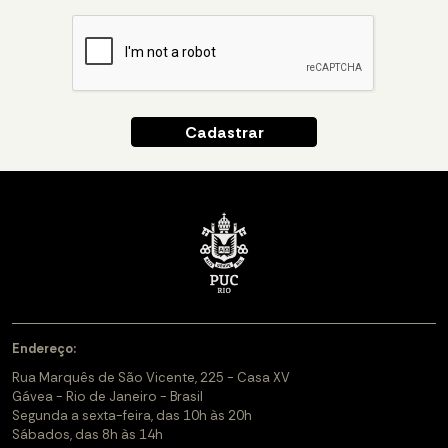
Endereço:
Rua Marquês de São Vicente, 225 - Casa XV
Gávea - Rio de Janeiro - Brasil
Segunda a sexta-feira, das 10h às 20h
Sábados, das 8h às 14h