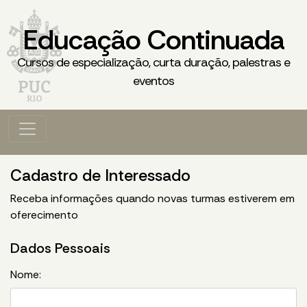
Educação Continuada
Cursos de especialização, curta duração, palestras e
eventos
Cadastro de Interessado
Receba informações quando novas turmas estiverem em
oferecimento
Dados Pessoais
Nome: