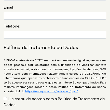
Email:
Telefone:
Política de Tratamento de Dados
A PUC-Rio, através da CCEC, manterá, em ambiente digital seguro, os seus
dados pessoais aqui coletados com a finalidade de viabilizar contato
através de e-mail, aplicativos de mensagens, ligações telefônicas, SMS,
newsletters, com informações relacionadas a cursos da CCEC/PUC-Rio.
Informamos que apenas os professores e funcionários da CCEC/PUC-Rio
terão acesso aos seus dados e que estes não serão compartilhados. Para
maiores informações acesse a nossa Política de Tratamento de Dados,
através do link:
https://www.puc-rio.br/sobrepuc/lgpd/
Li e estou de acordo com a Política de Tratamento de
Dados