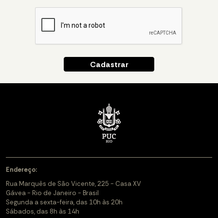
Endereço:
Rua Marquês de São Vicente, 225 - Casa XV
Gávea - Rio de Janeiro - Brasil
Segunda a sexta-feira, das 10h às 20h
Sábados, das 8h às 14h