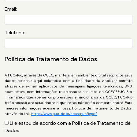
Email:
Telefone:
Política de Tratamento de Dados
A PUC-Rio, através da CCEC, manterá, em ambiente digital seguro, os seus
dados pessoais aqui coletados com a finalidade de viabilizar contato
através de e-mail, aplicativos de mensagens, ligações telefônicas, SMS,
newsletters, com informações relacionadas a cursos da CCEC/PUC-Rio.
Informamos que apenas os professores e funcionários da CCEC/PUC-Rio
terão acesso aos seus dados e que estes não serão compartilhados. Para
maiores informações acesse a nossa Política de Tratamento de Dados,
através do link:
https://www.puc-rio.br/sobrepuc/lgpd/
Li e estou de acordo com a Política de Tratamento de
Dados