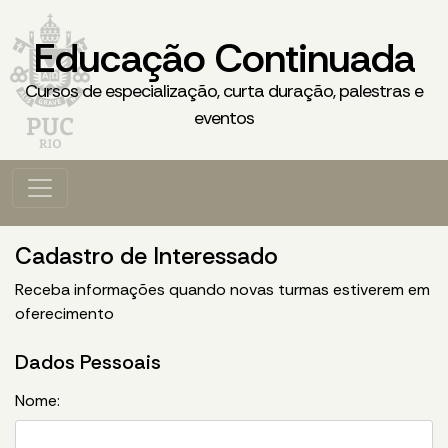
Educação Continuada
Cursos de especialização, curta duração, palestras e
eventos
Cadastro de Interessado
Receba informações quando novas turmas estiverem em
oferecimento
Dados Pessoais
Nome: