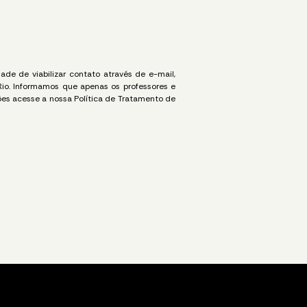
de de viabilizar contato através de e-mail,
Rio. Informamos que apenas os professores e
es acesse a nossa Política de Tratamento de