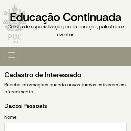
Educação Continuada
Cursos de especialização, curta duração, palestras e
eventos
Cadastro de Interessado
Receba informações quando novas turmas estiverem em
oferecimento
Dados Pessoais
Nome: