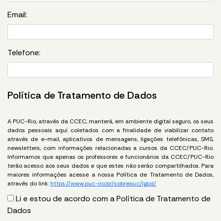
Email:
Telefone:
Política de Tratamento de Dados
A PUC-Rio, através da CCEC, manterá, em ambiente digital seguro, os seus
dados pessoais aqui coletados com a finalidade de viabilizar contato
através de e-mail, aplicativos de mensagens, ligações telefônicas, SMS,
newsletters, com informações relacionadas a cursos da CCEC/PUC-Rio.
Informamos que apenas os professores e funcionários da CCEC/PUC-Rio
terão acesso aos seus dados e que estes não serão compartilhados. Para
maiores informações acesse a nossa Política de Tratamento de Dados,
através do link:
https://www.puc-rio.br/sobrepuc/lgpd/
Li e estou de acordo com a Política de Tratamento de
Dados