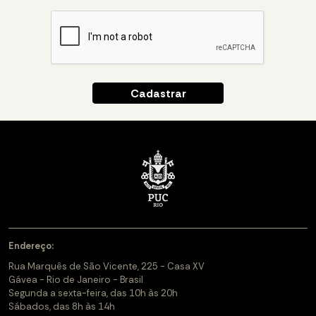
Endereço:
Rua Marquês de São Vicente, 225 - Casa XV
Gávea - Rio de Janeiro - Brasil
Segunda a sexta-feira, das 10h às 20h
Sábados, das 8h às 14h