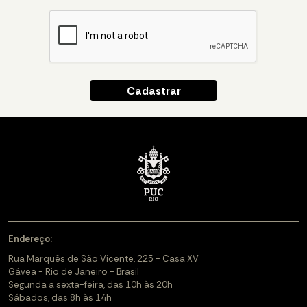
Endereço:
Rua Marquês de São Vicente, 225 - Casa XV
Gávea - Rio de Janeiro - Brasil
Segunda a sexta-feira, das 10h às 20h
Sábados, das 8h às 14h