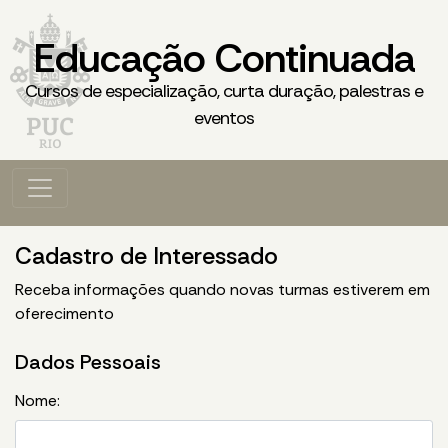
Educação Continuada
Cursos de especialização, curta duração, palestras e
eventos
Cadastro de Interessado
Receba informações quando novas turmas estiverem em
oferecimento
Dados Pessoais
Nome: