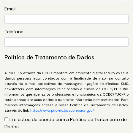
Email:
Telefone:
Política de Tratamento de Dados
A PUC-Rio, através da CCEC, manterá, em ambiente digital seguro, os seus
dados pessoais aqui coletados com a finalidade de viabilizar contato
através de e-mail, aplicativos de mensagens, ligações telefônicas, SMS,
newsletters, com informações relacionadas a cursos da CCEC/PUC-Rio.
Informamos que apenas os professores e funcionários da CCEC/PUC-Rio
terão acesso aos seus dados e que estes não serão compartilhados. Para
maiores informações acesse a nossa Política de Tratamento de Dados,
através do link:
https://www.puc-rio.br/sobrepuc/lgpd/
Li e estou de acordo com a Política de Tratamento de
Dados