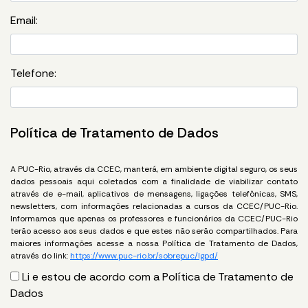
Email:
Telefone:
Política de Tratamento de Dados
A PUC-Rio, através da CCEC, manterá, em ambiente digital seguro, os seus
dados pessoais aqui coletados com a finalidade de viabilizar contato
através de e-mail, aplicativos de mensagens, ligações telefônicas, SMS,
newsletters, com informações relacionadas a cursos da CCEC/PUC-Rio.
Informamos que apenas os professores e funcionários da CCEC/PUC-Rio
terão acesso aos seus dados e que estes não serão compartilhados. Para
maiores informações acesse a nossa Política de Tratamento de Dados,
através do link:
https://www.puc-rio.br/sobrepuc/lgpd/
Li e estou de acordo com a Política de Tratamento de
Dados