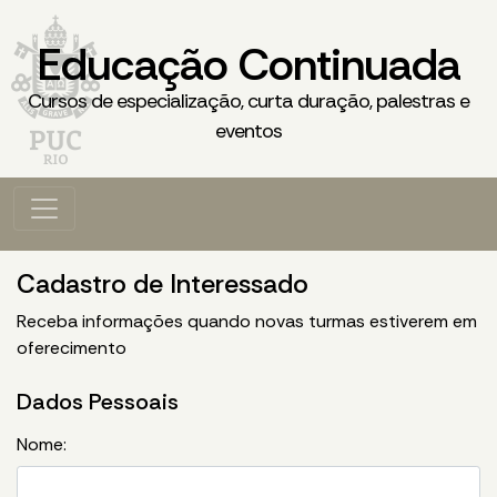
Educação Continuada
Cursos de especialização, curta duração, palestras e
eventos
Cadastro de Interessado
Receba informações quando novas turmas estiverem em
oferecimento
Dados Pessoais
Nome: