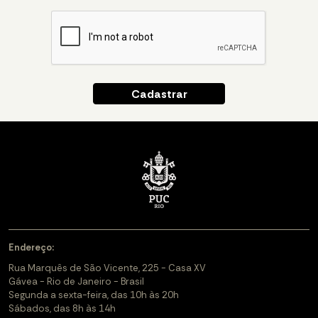
Endereço:
Rua Marquês de São Vicente, 225 - Casa XV
Gávea - Rio de Janeiro - Brasil
Segunda a sexta-feira, das 10h às 20h
Sábados, das 8h às 14h