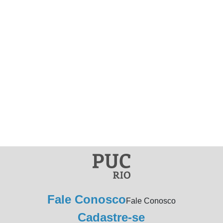
Fale Conosco
Fale Conosco
Cadastre-se