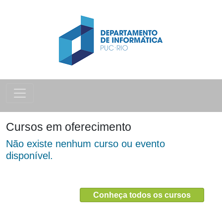
Cursos em oferecimento
Não existe nenhum curso ou evento
disponível.
Conheça todos os cursos