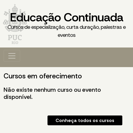
Educação Continuada
Cursos de especialização, curta duração, palestras e
eventos
Cursos em oferecimento
Não existe nenhum curso ou evento
disponível.
Conheça todos os cursos