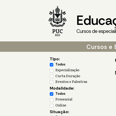
Educa
Cursos de especial
Cursos e 
Tipo:
Todos
Especialização
Curta Duração
Eventos e Palestras
Modalidade:
Todos
Presencial
Online
Situação: