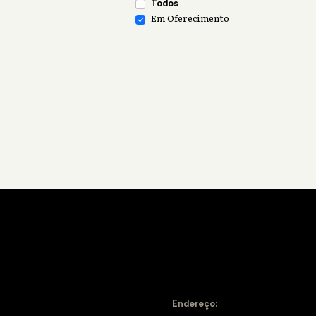
Todos
Em Oferecimento
Endereço: