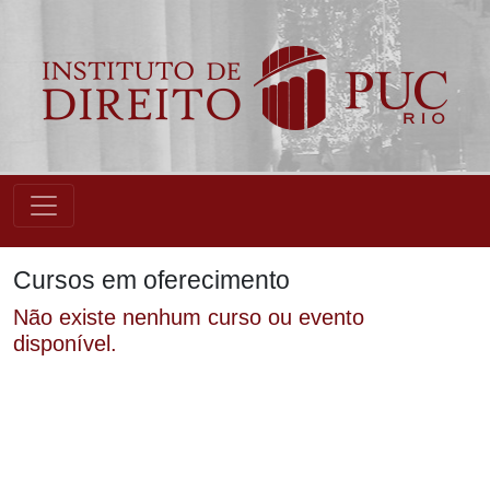
Cursos em oferecimento
Não existe nenhum curso ou evento
disponível.