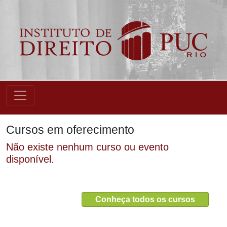
Cursos em oferecimento
Não existe nenhum curso ou evento
disponível.
Conheça todos os cursos