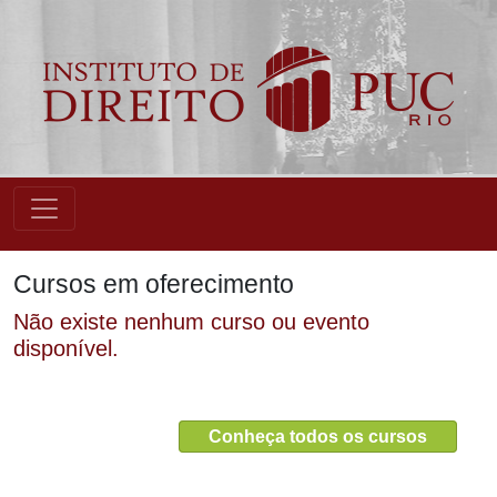
Cursos em oferecimento
Não existe nenhum curso ou evento
disponível.
Conheça todos os cursos