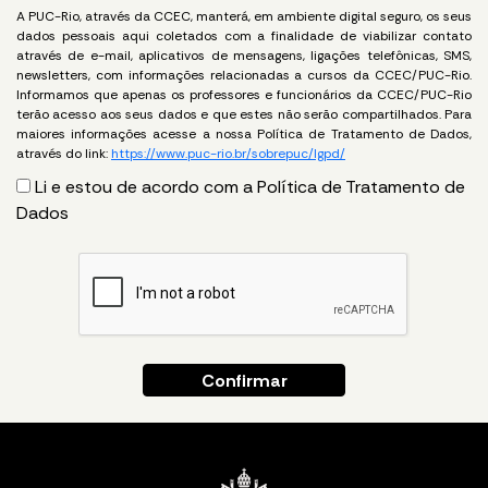
A PUC-Rio, através da CCEC, manterá, em ambiente digital seguro, os seus
dados pessoais aqui coletados com a finalidade de viabilizar contato
através de e-mail, aplicativos de mensagens, ligações telefônicas, SMS,
newsletters, com informações relacionadas a cursos da CCEC/PUC-Rio.
Informamos que apenas os professores e funcionários da CCEC/PUC-Rio
terão acesso aos seus dados e que estes não serão compartilhados. Para
maiores informações acesse a nossa Política de Tratamento de Dados,
através do link:
https://www.puc-rio.br/sobrepuc/lgpd/
Li e estou de acordo com a Política de Tratamento de
Dados