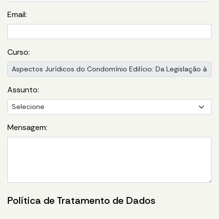
Email:
Curso:
Assunto:
Mensagem:
Política de Tratamento de Dados