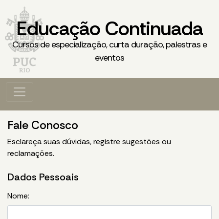
Educação Continuada
Cursos de especialização, curta duração, palestras e
eventos
Fale Conosco
Esclareça suas dúvidas, registre sugestões ou
reclamações.
Dados Pessoais
Nome: