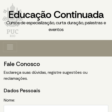
Educação Continuada
Cursos de especialização, curta duração, palestras e
eventos
Fale Conosco
Esclareça suas dúvidas, registre sugestões ou
reclamações.
Dados Pessoais
Nome: