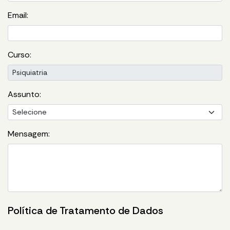
Email:
Curso:
Assunto:
Mensagem:
Política de Tratamento de Dados