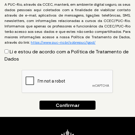
A PUC-Rio, através da CCEC, manterá, em ambiente digital seguro, os seus
dados pessoais aqui coletados com a finalidade de viabilizar contato
através de e-mail, aplicativos de mensagens, ligações telefônicas, SMS,
newsletters, com informações relacionadas a cursos da CCEC/PUC-Rio.
Informamos que apenas os professores e funcionários da CCEC/PUC-Rio
terão acesso aos seus dados e que estes não serão compartilhados. Para
maiores informações acesse a nossa Política de Tratamento de Dados,
através do link:
https://www.puc-rio.br/sobrepuc/lgpd/
Li e estou de acordo com a Política de Tratamento de
Dados