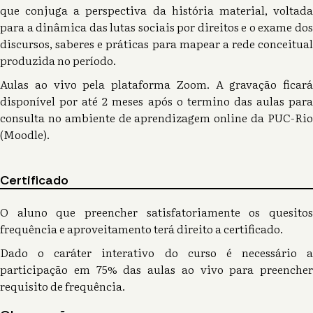
que conjuga a perspectiva da história material, voltada
para a dinâmica das lutas sociais por direitos e o exame dos
discursos, saberes e práticas para mapear a rede conceitual
produzida no período.
Aulas ao vivo pela plataforma Zoom. A gravação ficará
disponível por até 2 meses após o termino das aulas para
consulta no ambiente de aprendizagem online da PUC-Rio
(Moodle).
Certificado
O aluno que preencher satisfatoriamente os quesitos
frequência e aproveitamento terá direito a certificado.
Dado o caráter interativo do curso é necessário a
participação em 75% das aulas ao vivo para preencher
requisito de frequência.