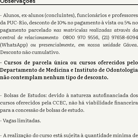
Observações
- Alunos, ex-alunos (concluintes), funcionários e professores
da PUC-Rio, desconto de 10% no pagamento à vista ou 5% no
pagamento parcelado
nas matriculas realizadas através d
central de relacionamento
0800 970 9556, (21) 97658-6094
(WhatsApp)
ou presencialmente, em nossa unidade Gávea
Desconto não cumulativo.
- Cursos de parcela única ou cursos oferecidos pelo
Departamento de Medicina e Instituto de Odontologia
não contemplam nenhum tipo de desconto.
- Bolsas de Estudos: devido à natureza autofinanciada dos
cursos oferecidos pela CCEC, não há viabilidade financeira
para a concessão de bolsas de estudo.
- Vagas limitadas.
- A realização do curso está sujeita à quantidade mínima de