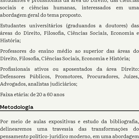
sociais e ciências humanas, interessados em uma
abordagem geral do tema proposto.
Estudantes universitários (graduandos a doutores) das
áreas do Direito, Filosofia, Ciências Sociais, Economia e
História;
Professores do ensino médio ao superior das áreas do
Direito, Filosofia, Ciências Sociais, Economia e História;
Profissionais ativos ou aposentados da área Direito:
Defensores Públicos, Promotores, Procuradores, Juízes,
Advogados, analistas judiciários;
Faixa etária: de 20 a 60 anos
Metodologia
Por meio de aulas expositivas e estudo da bibliografia,
delinearemos uma travessia das transformações do
pensamento político-jurídico moderno, em uma abordagem