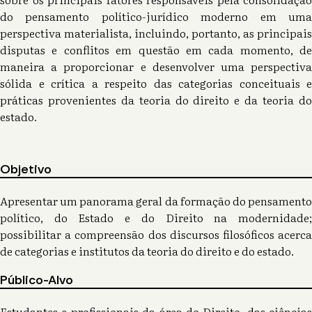
do pensamento político-jurídico moderno em uma
perspectiva materialista, incluindo, portanto, as principais
disputas e conflitos em questão em cada momento, de
maneira a proporcionar e desenvolver uma perspectiva
sólida e crítica a respeito das categorias conceituais e
práticas provenientes da teoria do direito e da teoria do
estado.
Objetivo
Apresentar um panorama geral da formação do pensamento
político, do Estado e do Direito na modernidade;
possibilitar a compreensão dos discursos filosóficos acerca
de categorias e institutos da teoria do direito e do estado.
Público-Alvo
Estudantes e profissionais da área do Direito, das ciências