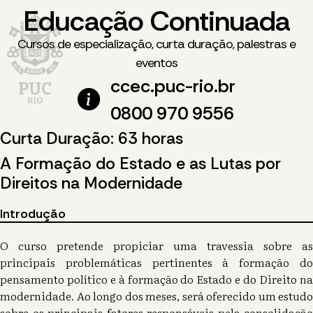
Educação Continuada
Cursos de especialização, curta duração, palestras e
eventos
ccec.puc-rio.br
0800 970 9556
Curta Duração: 63 horas
A Formação do Estado e as Lutas por
Direitos na Modernidade
Introdução
O curso pretende propiciar uma travessia sobre as
principais problemáticas pertinentes à formação do
pensamento político e à formação do Estado e do Direito na
modernidade. Ao longo dos meses, será oferecido um estudo
sobre os principais fatores responsáveis pela consolidação