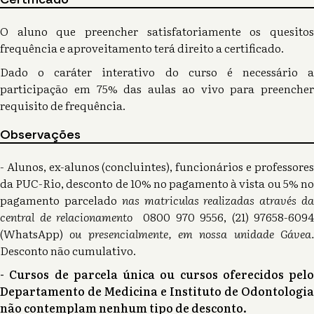
O aluno que preencher satisfatoriamente os quesitos
frequência e aproveitamento terá direito a certificado.
Dado o caráter interativo do curso é necessário a
participação em 75% das aulas ao vivo para preencher
requisito de frequência.
Observações
- Alunos, ex-alunos (concluintes), funcionários e professores
da PUC-Rio, desconto de 10% no pagamento à vista ou 5% no
pagamento parcelado
nas matriculas realizadas através d
central de relacionamento
0800 970 9556, (21) 97658-6094
(WhatsApp)
ou presencialmente, em nossa unidade Gávea
Desconto não cumulativo.
- Cursos de parcela única ou cursos oferecidos pelo
Departamento de Medicina e Instituto de Odontologia
não contemplam nenhum tipo de desconto.