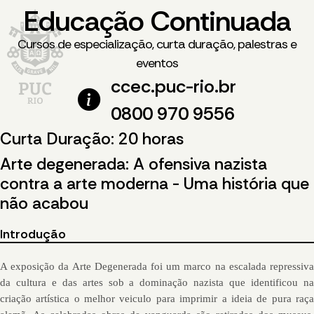
Educação Continuada
Cursos de especialização, curta duração, palestras e
eventos
ccec.puc-rio.br
0800 970 9556
Curta Duração: 20 horas
Arte degenerada: A ofensiva nazista
contra a arte moderna - Uma história que
não acabou
Introdução
A exposição da Arte Degenerada foi um marco na escalada repressiva 
da cultura e das artes sob a dominação nazista que identificou na 
criação artística o melhor veiculo para imprimir a ideia de pura raça 