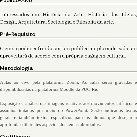
Público-Alvo
Interessados em História da Arte, História das Ideias,
Design, Arquitetura, Sociologia e Filosofia da arte.
Pré-Requisito
O curso pode ser fruído por um publico amplo onde cada um
aproveitará de acordo com a própria bagagem cultural.
Metodologia
Aulas ao vivo pela plataforma Zoom. As aulas serão gravadas e 
disponibilizadas na plataforma Moodle da PUC-Rio. 
Exposição e análise das imagens relativas aos movimentos artísticos e 
assuntos tratados por meio do PowerPoint. Serão indicados textos 
gerais e também textos específicos para os alunos que desejarem 
aprofundar diferentes aspectos dos temas abordados.
Certificado