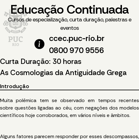
Educação Continuada
Cursos de especialização, curta duração, palestras e
eventos
ccec.puc-rio.br
0800 970 9556
Curta Duração: 30 horas
As Cosmologias da Antiguidade Grega
Introdução
Muita polêmica tem se observado em tempos recentes
sobre questões ligadas ao céu, com negações dos modelos
científicos hoje corroborados, em vários níveis e âmbitos.
Alguns fatores parecem responder por esses descompassos,