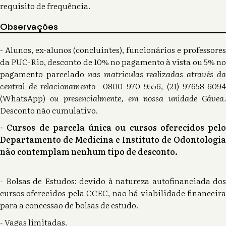
requisito de frequência.
Observações
- Alunos, ex-alunos (concluintes), funcionários e professores
da PUC-Rio, desconto de 10% no pagamento à vista ou 5% no
pagamento parcelado
nas matriculas realizadas através d
central de relacionamento
0800 970 9556, (21) 97658-6094
(WhatsApp)
ou presencialmente, em nossa unidade Gávea
Desconto não cumulativo.
- Cursos de parcela única ou cursos oferecidos pelo
Departamento de Medicina e Instituto de Odontologia
não contemplam nenhum tipo de desconto.
- Bolsas de Estudos: devido à natureza autofinanciada dos
cursos oferecidos pela CCEC, não há viabilidade financeira
para a concessão de bolsas de estudo.
- Vagas limitadas.