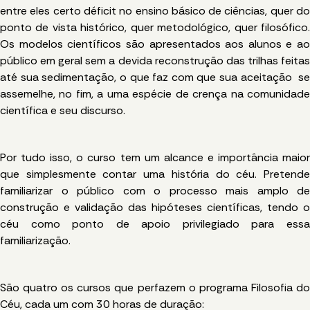
entre eles certo déficit no ensino básico de ciências, quer do
ponto de vista histórico, quer metodológico, quer filosófico.
Os modelos científicos são apresentados aos alunos e ao
público em geral sem a devida reconstrução das trilhas feitas
até sua sedimentação, o que faz com que sua aceitação se
assemelhe, no fim, a uma espécie de
crença
na comunidad
científica e seu discurso.
Por tudo isso, o curso tem um alcance e importância maior
que simplesmente contar uma história do céu. Pretende
familiarizar o público com o processo mais amplo de
construção e validação das hipóteses científicas, tendo o
céu como ponto de apoio privilegiado para essa
familiarização.
São quatro os cursos que perfazem o programa
Filosofia d
Céu,
cada um com 30 horas de duração: