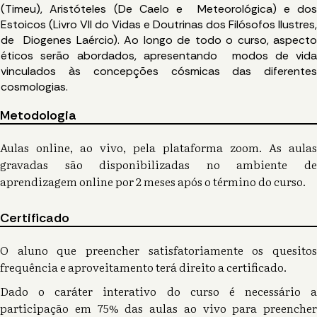
(Timeu), Aristóteles (De Caelo e Meteorológica) e do
Estoicos (Livro VII do Vidas e Doutrinas dos Filósofos Ilustres
de Diogenes Laércio). Ao longo de todo o curso, aspect
éticos serão abordados, apresentando modos de vid
vinculados às concepções cósmicas das diferente
cosmologias.
Metodologia
Aulas online, ao vivo, pela plataforma zoom. As aulas
gravadas são disponibilizadas no ambiente de
aprendizagem online por 2 meses após o término do curso.
Certificado
O aluno que preencher satisfatoriamente os quesitos
frequência e aproveitamento terá direito a certificado.
Dado o caráter interativo do curso é necessário a
participação em 75% das aulas ao vivo para preencher