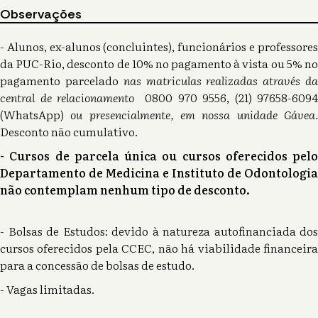
Observações
- Alunos, ex-alunos (concluintes), funcionários e professores
da PUC-Rio, desconto de 10% no pagamento à vista ou 5% no
pagamento parcelado
nas matriculas realizadas através d
central de relacionamento
0800 970 9556, (21) 97658-6094
(WhatsApp)
ou presencialmente, em nossa unidade Gávea
Desconto não cumulativo.
- Cursos de parcela única ou cursos oferecidos pelo
Departamento de Medicina e Instituto de Odontologia
não contemplam nenhum tipo de desconto.
- Bolsas de Estudos: devido à natureza autofinanciada dos
cursos oferecidos pela CCEC, não há viabilidade financeira
para a concessão de bolsas de estudo.
- Vagas limitadas.