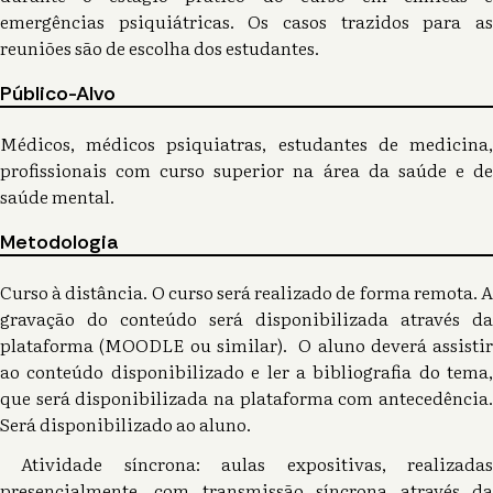
emergências psiquiátricas. Os casos trazidos para as
reuniões são de escolha dos estudantes.
Público-Alvo
Médicos, médicos psiquiatras, estudantes de medicina,
profissionais com curso superior na área da saúde e de
saúde mental.
Metodologia
Curso à distância. O curso será realizado de forma remota. A
gravação do conteúdo será disponibilizada através da
plataforma (MOODLE ou similar). O aluno deverá assistir
ao conteúdo disponibilizado e ler a bibliografia do tema,
que será disponibilizada na plataforma com antecedência.
Será disponibilizado ao aluno.
Atividade síncrona: aulas expositivas, realizadas
presencialmente, com transmissão síncrona através da