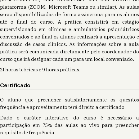
plataforma (ZOOM, Microsoft Teams ou similar). As aulas
serão disponibilizadas de forma assíncrona para os alunos
até o final do curso. A prática consistirá em estágio
supervisionado em clínicas e ambulatórios psiquiátricos
conveniados e ao final os alunos realizará a apresentação e
discussão de casos clínicos. As informações sobre a aula
prática será comunicada diretamente pelo coordenador do
curso que irá designar cada um para um local conveniado.
21 horas teóricas e 9 horas práticas.
Certificado
O aluno que preencher satisfatoriamente os quesitos
frequência e aproveitamento terá direito a certificado.
Dado o caráter interativo do curso é necessário a
participação em 75% das aulas ao vivo para preencher
requisito de frequência.