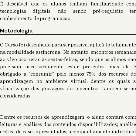
É desejável que os alunos tenham familiaridade com
tecnologias digitais, não sendo pré-requisito ter
conhecimento de programação.
Metodologia
O Curso foi desenhado para ser possível aplicá-lo totalmente
na modalidade assíncrona. No entanto, encontros semanais
ao vivo ocorrerão às sextas-feiras, sendo que os alunos não
precisam necessariamente estar presentes, mas ele é
obrigado a "consumir" pelo menos 75% dos recursos de
aprendizagem no ambiente virtual, dentre os quais a
visualização das gravações dos encontros também serão
consideradas.
Dentre os recursos de aprendizagem, o aluno contará com:
leituras e análises dos conteúdos disponibilizados; análise
crítica de cases apresentados; acompanhamento individual