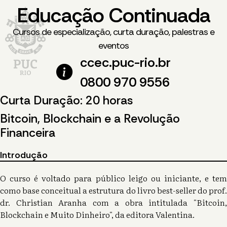
Educação Continuada
Cursos de especialização, curta duração, palestras e
eventos
ccec.puc-rio.br
0800 970 9556
Curta Duração: 20 horas
Bitcoin, Blockchain e a Revolução
Financeira
Introdução
O curso é voltado para público leigo ou iniciante, e tem
como base conceitual a estrutura do livro best-seller do prof.
dr. Christian Aranha com a obra intitulada "Bitcoin,
Blockchain e Muito Dinheiro", da editora Valentina.