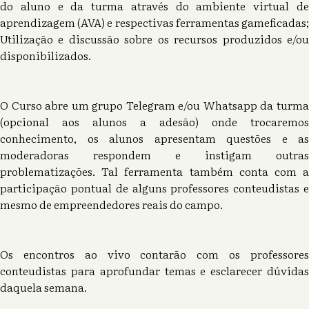
do aluno e da turma através do ambiente virtual de
aprendizagem (AVA) e respectivas ferramentas gameficadas;
Utilização e discussão sobre os recursos produzidos e/ou
disponibilizados.
O Curso abre um grupo Telegram e/ou Whatsapp da turma
(opcional aos alunos a adesão) onde trocaremos
conhecimento, os alunos apresentam questões e as
moderadoras respondem e instigam outras
problematizações. Tal ferramenta também conta com a
participação pontual de alguns professores conteudistas e
mesmo de empreendedores reais do campo.
Os encontros ao vivo contarão com os professores
conteudistas para aprofundar temas e esclarecer dúvidas
daquela semana.