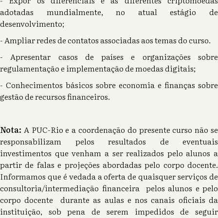
- Expor os diferenciais e as diferentes criptomoedas
adotadas mundialmente, no atual estágio de
desenvolvimento;
- Ampliar redes de contatos associadas aos temas do curso.
- Apresentar casos de países e organizações sobre
regulamentação e implementação de moedas digitais;
- Conhecimentos básicos sobre economia e finanças sobre
gestão de recursos financeiros.
Nota:
A PUC-Rio e a coordenação do presente curso não se
responsabilizam pelos resultados de eventuais
investimentos que venham a ser realizados pelo alunos a
partir de falas e projeções abordadas pelo corpo docente.
Informamos que é vedada a oferta de quaisquer serviços de
consultoria/intermediação financeira pelos alunos e pelo
corpo docente durante as aulas e nos canais oficiais da
instituição, sob pena de serem impedidos de seguir