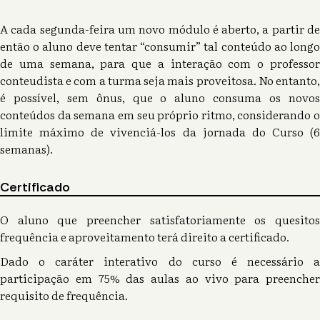
A cada segunda-feira um novo módulo é aberto, a partir de
então o aluno deve tentar “consumir” tal conteúdo ao longo
de uma semana, para que a interação com o professor
conteudista e com a turma seja mais proveitosa. No entanto,
é possível, sem ônus, que o aluno consuma os novos
conteúdos da semana em seu próprio ritmo, considerando o
limite máximo de vivenciá-los da jornada do Curso (6
semanas).
Certificado
O aluno que preencher satisfatoriamente os quesitos
frequência e aproveitamento terá direito a certificado.
Dado o caráter interativo do curso é necessário a
participação em 75% das aulas ao vivo para preencher
requisito de frequência.