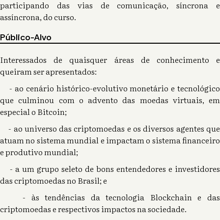
participando das vias de comunicação, síncrona e
assíncrona, do curso.
Público-Alvo
Interessados de quaisquer áreas de conhecimento e
queiram ser apresentados:
- ao cenário histórico-evolutivo monetário e tecnológico
que culminou com o advento das moedas virtuais, em
especial o Bitcoin;
- ao universo das criptomoedas e os diversos agentes que
atuam no sistema mundial e impactam o sistema financeiro
e produtivo mundial;
- a um grupo seleto de bons entendedores e investidores
das criptomoedas no Brasil; e
- às tendências da tecnologia Blockchain e das
criptomoedas e respectivos impactos na sociedade.