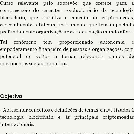
Curso relevante pelo sobrevôo que oferece para a
compreensão do carácter revolucionário da tecnologia
blockchain, que viabiliza o conceito de criptomoedas,
especialmente o bitcoin, instrumento que tem impactado
profundamente organizações e estados-nação mundo afora.
Tal fenômeno tem proporcionado autonomia e
empoderamento financeiro de pessoas e organizações, com
potencial de voltar a tornar relevantes pautas de
movimentos sociais mundiais.
Objetivo
- Apresentar conceitos e definições de temas-chave ligados à
tecnologia blockchain e às principais criptomoedas
internacionais.