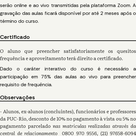
serão online e
ao vivo transmitidas pela plataforma Zoom.
A
gravação das aulas ficará disponível por até 2 meses após o
término do curso.
Certificado
O aluno que preencher satisfatoriamente os quesitos
frequência e aproveitamento terá direito a certificado.
Dado o caráter interativo do curso é necessário a
participação em 75% das aulas ao vivo para preencher
requisito de frequência.
Observações
- Alunos, ex-alunos (concluintes), funcionários e professores
da PUC-Rio, desconto de 10% no pagamento à vista ou 5% no
pagamento parcelado
nas matriculas realizadas através d
central de relacionamento
0800 970 9556, (21) 97658-6094