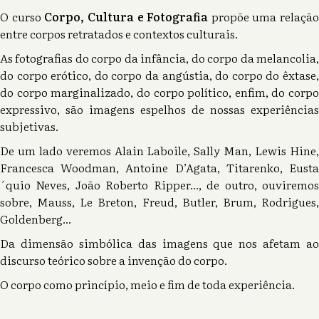
O curso
Corpo, Cultura e Fotografia
propõe uma relação
entre corpos retratados e contextos culturais.
As fotografias do corpo da infância, do corpo da melancolia,
do corpo erótico, do corpo da angústia, do corpo do êxtase,
do corpo marginalizado, do corpo político, enfim, do corpo
expressivo, são imagens espelhos de nossas experiências
subjetivas.
De um lado veremos Alain Laboile, Sally Man, Lewis Hine,
Francesca Woodman, Antoine D’Agata, Titarenko, Eusta
´quio Neves, João Roberto Ripper..., de outro, ouviremos
sobre, Mauss, Le Breton, Freud, Butler, Brum, Rodrigues,
Goldenberg...
Da dimensão simbólica das imagens que nos afetam ao
discurso teórico sobre a invenção do corpo.
O corpo como princípio, meio e fim de toda experiência.