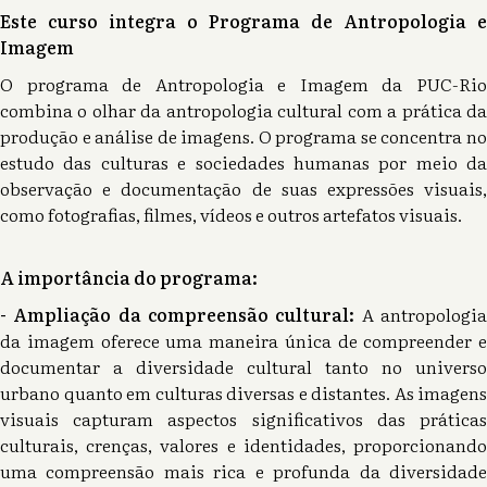
Este curso integra o Programa de Antropologia e
Imagem
O programa de Antropologia e Imagem da PUC-Rio
combina o olhar da antropologia cultural com a prática da
produção e análise de imagens. O programa se concentra no
estudo das culturas e sociedades humanas por meio da
observação e documentação de suas expressões visuais,
como fotografias, filmes, vídeos e outros artefatos visuais.
A importância do programa:
- Ampliação da compreensão cultural:
A antropologi
da imagem oferece uma maneira única de compreender e
documentar a diversidade cultural tanto no universo
urbano quanto em culturas diversas e distantes. As imagens
visuais capturam aspectos significativos das práticas
culturais, crenças, valores e identidades, proporcionando
uma compreensão mais rica e profunda da diversidade