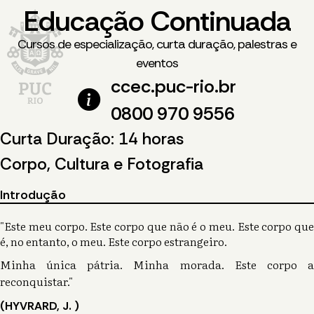
Educação Continuada
Cursos de especialização, curta duração, palestras e
eventos
ccec.puc-rio.br
0800 970 9556
Curta Duração: 14 horas
Corpo, Cultura e Fotografia
Introdução
"Este meu corpo. Este corpo que não é o meu. Este corpo que
é, no entanto, o meu. Este corpo estrangeiro.
Minha única pátria. Minha morada. Este corpo a
reconquistar."
(HYVRARD, J. )