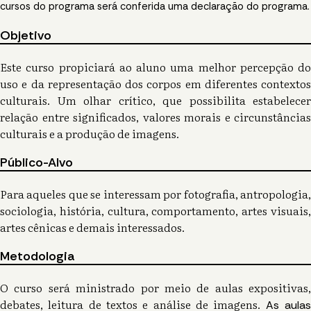
cursos do programa será conferida uma declaração do programa.
Objetivo
Este curso propiciará ao aluno uma melhor percepção do
uso e da representação dos corpos em diferentes contextos
culturais. Um olhar crítico, que possibilita estabelecer
relação entre significados, valores morais e circunstâncias
culturais e a produção de imagens.
Público-Alvo
Para aqueles que se interessam por fotografia, antropologia,
sociologia, história, cultura, comportamento, artes visuais,
artes cênicas e demais interessados.
Metodologia
O curso será ministrado por meio de aulas expositivas,
debates, leitura de textos e análise de imagens.
As aula