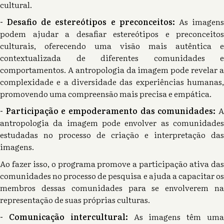
cultural.
- Desafio de estereótipos e preconceitos:
As imagen
podem ajudar a desafiar estereótipos e preconceitos
culturais, oferecendo uma visão mais autêntica e
contextualizada de diferentes comunidades e
comportamentos. A antropologia da imagem pode revelar a
complexidade e a diversidade das experiências humanas,
promovendo uma compreensão mais precisa e empática.
- Participação e empoderamento das comunidades:
antropologia da imagem pode envolver as comunidades
estudadas no processo de criação e interpretação das
imagens.
Ao fazer isso, o programa promove a participação ativa das
comunidades no processo de pesquisa e ajuda a capacitar os
membros dessas comunidades para se envolverem na
representação de suas próprias culturas.
- Comunicação intercultural:
As imagens têm um