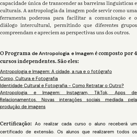
capacidade única de transcender as barreiras linguísticas e
culturais. A antropologia da imagem pode servir como uma
ferramenta poderosa para facilitar a comunicação e o
diálogo intercultural, permitindo que diferentes grupos
compreendam e apreciem as perspectivas uns dos outros.
O Programa
é composto por 
de Antropologia e Imagem
cursos independentes. São eles:
Antropologia e Imagem: A cidade, a rua e o fotógrafo
Corpo, Cultura e Fotografia
Identidade Cultural e Fotografia - Como Retratar o Outro?
Antropologia e Imagem: Instagram, TikTok, Apps de
Relacionamentos. Novas interações sociais mediada pela
produção de imagens
Certificação:
Ao realizar cada curso o aluno receberá um
certificado de extensão. Os alunos que realizarem todos os