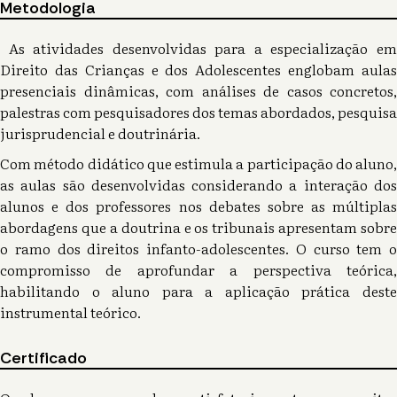
Metodologia
As atividades desenvolvidas para a especialização em
Direito das Crianças e dos Adolescentes englobam aulas
presenciais dinâmicas, com análises de casos concretos,
palestras com pesquisadores dos temas abordados, pesquisa
jurisprudencial e doutrinária.
Com método didático que estimula a participação do aluno,
as aulas são desenvolvidas considerando a interação dos
alunos e dos professores nos debates sobre as múltiplas
abordagens que a doutrina e os tribunais apresentam sobre
o ramo dos direitos infanto-adolescentes. O curso tem o
compromisso de aprofundar a perspectiva teórica,
habilitando o aluno para a aplicação prática deste
instrumental teórico.
Certificado