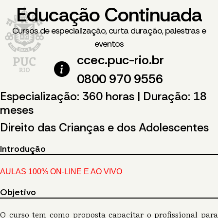
Educação Continuada
Cursos de especialização, curta duração, palestras e
eventos
ccec.puc-rio.br
0800 970 9556
Especialização: 360 horas | Duração: 18
meses
Direito das Crianças e dos Adolescentes
Introdução
AULAS 100% ON-LINE E AO VIVO
Objetivo
O curso tem como proposta capacitar o profissional para