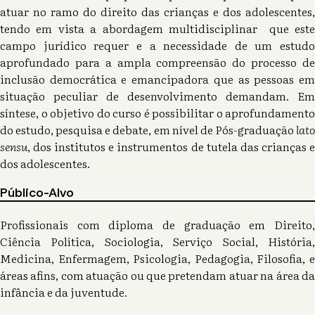
atuar no ramo do direito das crianças e dos adolescentes,
tendo em vista a abordagem multidisciplinar que este
campo jurídico requer e a necessidade de um estudo
aprofundado para a ampla compreensão do processo de
inclusão democrática e emancipadora que as pessoas em
situação peculiar de desenvolvimento demandam. Em
síntese, o objetivo do curso é possibilitar o aprofundamento
do estudo, pesquisa e debate, em nível de Pós-graduação
lato
sensu
, dos institutos e instrumentos de tutela das crianças e
dos adolescentes.
Público-Alvo
Profissionais com diploma de graduação em Direito,
Ciência Política, Sociologia, Serviço Social, História,
Medicina, Enfermagem, Psicologia, Pedagogia, Filosofia, e
áreas afins, com atuação ou que pretendam atuar na área da
infância e da juventude.