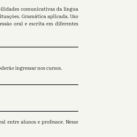
ilidades comunicativas da língua
situações. Gramática aplicada. Uso
ssão oral e escrita em diferentes
derão ingressar nos cursos.
l entre alunos e professor. Nesse