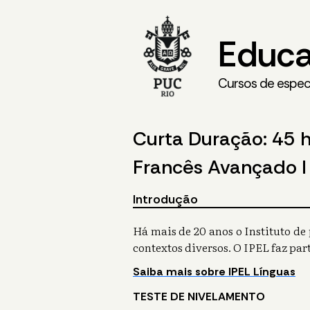
Educa
Cursos de especi
Curta Duração: 45 
Francês Avançado I 
Introdução
Há mais de 20 anos o Instituto de
contextos diversos. O IPEL faz pa
Saiba mais sobre IPEL Línguas
TESTE DE NIVELAMENTO