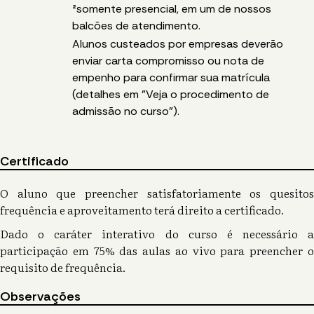
²
somente presencial, em um de nossos
balcões de atendimento.
Alunos custeados por empresas deverão
enviar carta compromisso ou nota de
empenho para confirmar sua matrícula
(detalhes em "Veja o procedimento de
admissão no curso").
Certificado
O aluno que preencher satisfatoriamente os quesitos
frequência e aproveitamento terá direito a certificado.
Dado o caráter interativo do curso é necessário a
participação em 75% das aulas ao vivo para preencher o
requisito de frequência.
Observações