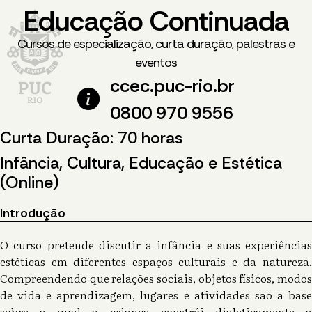
Educação Continuada
Cursos de especialização, curta duração, palestras e
eventos
ccec.puc-rio.br
0800 970 9556
Curta Duração: 70 horas
Infância, Cultura, Educação e Estética
(Online)
Introdução
O curso pretende discutir a infância e suas experiências
estéticas em diferentes espaços culturais e da natureza.
Compreendendo que relações sociais, objetos físicos, modos
de vida e aprendizagem, lugares e atividades são a base
sobre a qual a criança constrói dialeticamente a