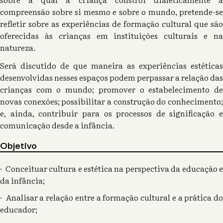
compreensão sobre si mesmo e sobre o mundo, pretende-se
refletir sobre as experiências de formação cultural que são
oferecidas às crianças em instituições culturais e na
natureza.
Será discutido de que maneira as experiências estéticas
desenvolvidas nesses espaços podem perpassar a relação das
crianças com o mundo; promover o estabelecimento de
novas conexões; possibilitar a construção do conhecimento;
e, ainda, contribuir para os processos de significação e
comunicação desde a infância.
Objetivo
· Conceituar cultura e estética na perspectiva da educação e
da infância;
· Analisar a relação entre a formação cultural e a prática do
educador;