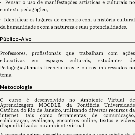
· Pensar o uso de manifestações artísticas e culturais no
contexto pedagógico;
· Identificar os lugares de encontro com a história cultural
da humanidade e com a natureza e suas potencialidades.
Público-Alvo
Professores, profissionais que trabalham com ações
educativas em espaços culturais, estudantes de
Pedagogia/demais licenciaturas e outros interessados no
tema.
Metodologia
O curso é desenvolvido no Ambiente Virtual de
Aprendizagem MOODLE, da Pontifícia Universidade
Católica do Rio de Janeiro, utilizando diversos recursos da
internet, tais como ferramentas de comunicação,
colaboração, avaliação, encontros online, textos e vídeos
disponibilizados no ambiente virtual.
A proposta acima descrita corresponde a uma média de 4