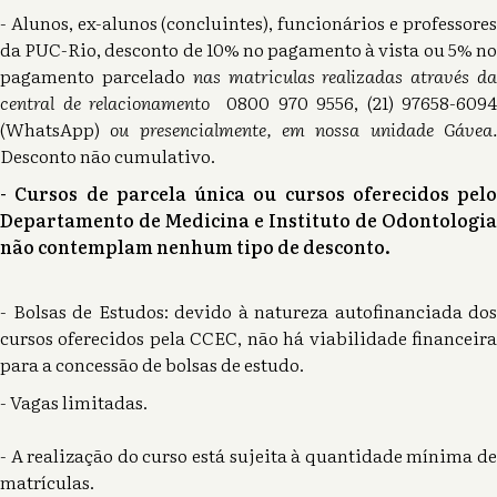
- Alunos, ex-alunos (concluintes), funcionários e professores
da PUC-Rio, desconto de 10% no pagamento à vista ou 5% no
pagamento parcelado
nas matriculas realizadas através d
central de relacionamento
0800 970 9556, (21) 97658-6094
(WhatsApp)
ou presencialmente, em nossa unidade Gávea
Desconto não cumulativo.
- Cursos de parcela única ou cursos oferecidos pelo
Departamento de Medicina e Instituto de Odontologia
não contemplam nenhum tipo de desconto.
- Bolsas de Estudos: devido à natureza autofinanciada dos
cursos oferecidos pela CCEC, não há viabilidade financeira
para a concessão de bolsas de estudo.
- Vagas limitadas.
- A realização do curso está sujeita à quantidade mínima de
matrículas.