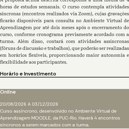
horas de estudos semanais. O curso contempla atividades
síncronas (encontros realizados via Zoom), cujas gravações
ficarão disponíveis para consulta no Ambiente Virtual de
Aprendizagem por até dois meses após o encerramento do
curso, conforme cronograma previamente acordado com a
turma. Além disso, contará com atividades assíncronas
(fóruns de discussão e trabalhos), que poderão ser realizadas
em horários flexíveis, proporcionando maior autonomia e
flexibilidade aos participantes.
Horário e Investimento
Online
20/08/2026 A 03/12/2026
Curso assíncrono, desenvolvido no Ambiente Virtual de
Aprendizagem MOODLE, da PUC-Rio. Haverá 4 encontros
síncronos a serem marcados com a turma.