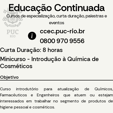
Educação Continuada
Cursos de especialização, curta duração, palestras e
eventos
ccec.puc-rio.br
0800 970 9556
Curta Duração: 8 horas
Minicurso - Introdução à Química de
Cosméticos
Objetivo
Curso introdutório para atualização de Químicos,
Farmacêuticos e Engenheiros que atuem ou estejam
interessados em trabalhar no segmento de produtos de
higiene pessoal e cosméticos.