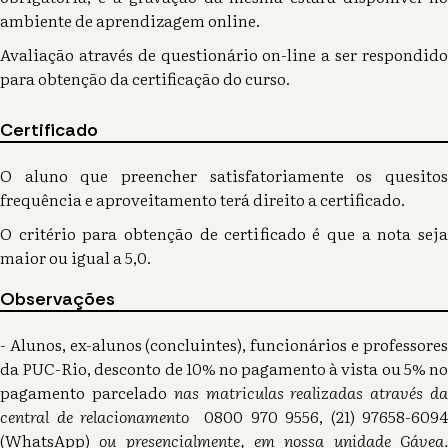
ambiente de aprendizagem online.
Avaliação através de questionário on-line a ser respondido
para obtenção da certificação do curso.
Certificado
O aluno que preencher satisfatoriamente os quesitos
frequência e aproveitamento terá direito a certificado.
O critério para obtenção de certificado é que a nota seja
maior ou igual a 5,0.
Observações
- Alunos, ex-alunos (concluintes), funcionários e professores
da PUC-Rio, desconto de 10% no pagamento à vista ou 5% no
pagamento parcelado
nas matriculas realizadas através d
central de relacionamento
0800 970 9556, (21) 97658-6094
(WhatsApp)
ou presencialmente, em nossa unidade Gávea