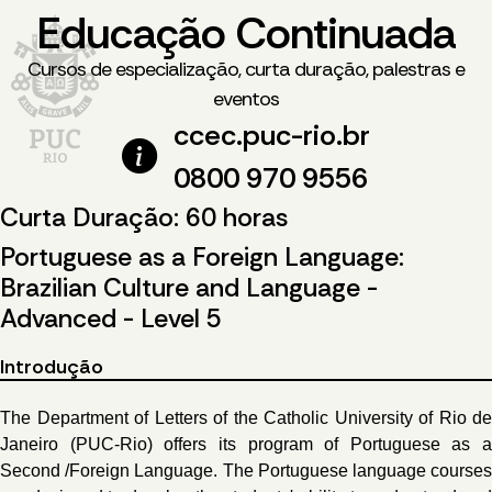
Educação Continuada
Cursos de especialização, curta duração, palestras e
eventos
ccec.puc-rio.br
0800 970 9556
Curta Duração: 60 horas
Portuguese as a Foreign Language:
Brazilian Culture and Language -
Advanced - Level 5
Introdução
The Department of Letters of the Catholic University of Rio de
Janeiro (PUC-Rio) offers its program of Portuguese as a
Second /Foreign Language. The Portuguese language courses