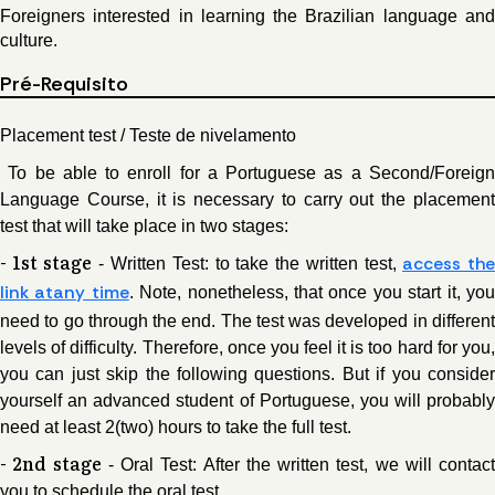
Foreigners interested in learning the Brazilian language and
culture.
Pré-Requisito
Placement test / Teste de nivelamento
To be able to enroll for a Portuguese as a Second/Foreign
Language Course, it is necessary to carry out the placement
test that will take place in two stages:
- 1st stage
access th
- Written Test: to take the written test,
link atany time
. Note, nonetheless, that once you start it, yo
need to go through the end. The test was developed in different
levels of difficulty. Therefore, once you feel it is too hard for you,
you can just skip the following questions. But if you consider
yourself an advanced student of Portuguese, you will probably
need at least 2(two) hours to take the full test.
- 2nd stage
- Oral Test: After the written test, we will contact
you to schedule the oral test.