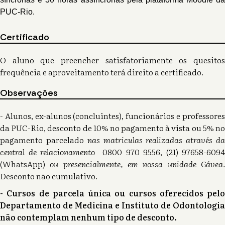
PUC-Rio.
Certificado
O aluno que preencher satisfatoriamente os quesitos
frequência e aproveitamento terá direito a certificado.
Observações
- Alunos, ex-alunos (concluintes), funcionários e professores
da PUC-Rio, desconto de 10% no pagamento à vista ou 5% no
pagamento parcelado
nas matriculas realizadas através d
central de relacionamento
0800 970 9556, (21) 97658-6094
(WhatsApp)
ou presencialmente, em nossa unidade Gávea
Desconto não cumulativo.
- Cursos de parcela única ou cursos oferecidos pelo
Departamento de Medicina e Instituto de Odontologia
não contemplam nenhum tipo de desconto.