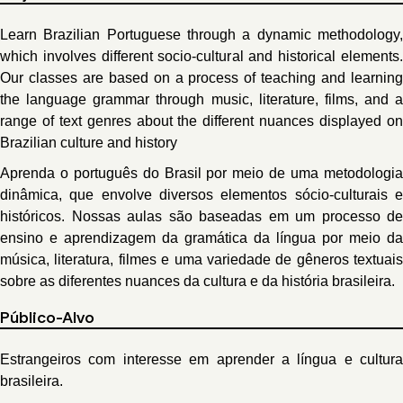
Learn Brazilian Portuguese through a dynamic methodology,
which involves different socio-cultural and historical elements.
Our classes are based on a process of teaching and learning
the language grammar through music, literature, films, and a
range of text genres about the different nuances displayed on
Brazilian culture and history
Aprenda o português do Brasil por meio de uma metodologia
dinâmica, que envolve diversos elementos sócio-culturais e
históricos. Nossas aulas são baseadas em um processo de
ensino e aprendizagem da gramática da língua por meio da
música, literatura, filmes e uma variedade de gêneros textuais
sobre as diferentes nuances da cultura e da história brasileira.
Público-Alvo
Estrangeiros com interesse em aprender a língua e cultura
brasileira.