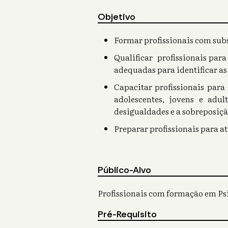
Objetivo
Formar profissionais com subsí
Qualificar profissionais para
adequadas para identificar as 
Capacitar profissionais para
adolescentes, jovens e adu
desigualdades e a sobreposiçã
Preparar profissionais para a
Público-Alvo
Profissionais com formação em Ps
Pré-Requisito