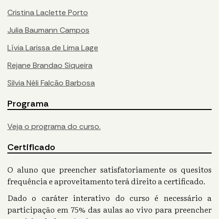
Cristina Laclette Porto
Julia Baumann Campos
Lívia Larissa de Lima Lage
Rejane Brandao Siqueira
Silvia Néli Falcão Barbosa
Programa
Veja o programa do curso.
Certificado
O aluno que preencher satisfatoriamente os quesitos
frequência e aproveitamento terá direito a certificado.
Dado o caráter interativo do curso é necessário a
participação em 75% das aulas ao vivo para preencher