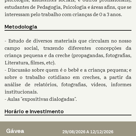
estudantes de Pedagogia, Psicologia e áreas afins, que se
interessam pelo trabalho com crianças de 0 a 3 anos.
Metodologia
- Estudo de diversos materiais que circulam no nosso
campo social, trazendo diferentes concepções da
criança pequena e da creche (propagandas, fotografias,
Literatura, filmes, etc).
- Discussão sobre quem é o bebê e a criança pequena; e
sobre o trabalho cotidiano em creches, a partir da
análise de relatórios, fotografias, vídeos, informes
institucionais.
- Aulas "expositivas dialogadas".
Horário e Investimento
Gávea
29/08/2026 A 12/12/2026