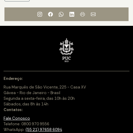
Endereço:
Rua Marquês de São Vicente, 225 - Casa XV
Gávea - Rio de Janeiro - Brasil
Segunda a sexta-feira, das 10h às 20h
Sábados, das 8h às 14h
Contatos:
Fale Conosco
Telefone: 0800 970 9556
WhatsApp:
(55 21) 97658 6094