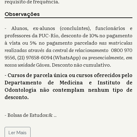
requisito de frequência.
Observações
- Alunos, ex-alunos (concluintes), funcionários e
professores da PUC-Rio, desconto de 10% no pagamento
à vista ou 5% no pagamento parcelado
nas matriculas
realizadas através da central de relacionamento
0800 970
9556, (21) 97658-6094 (WhatsApp)
ou presencialmente, em
nossa unidade Gávea.
Desconto não cumulativo.
- Cursos de parcela única ou cursos oferecidos pelo
Departamento de Medicina e Instituto de
Odontologia não contemplam nenhum tipo de
desconto.
- Bolsas de Estudos:&
...
Ler Mais