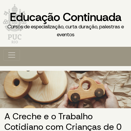
Educação Continuada
Cursos de especialização, curta duração, palestras e
eventos
A Creche e o Trabalho
Cotidiano com Crianças de 0