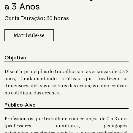
a 3 Anos
Curta Duração: 60 horas
Matricule-se
Objetivo
Discutir princípios do trabalho com as crianças de 0 a 3
anos, fundamentando práticas que focalizem as
dimensões afetivas e sociais das crianças como centrais
no cotidiano das creches.
Público-Alvo
Profissionais que trabalham com crianças de 0 a 3 anos
(professores, auxiliares, pedagogos,
psicólogos, assistentes sociais, e outros profissionais);