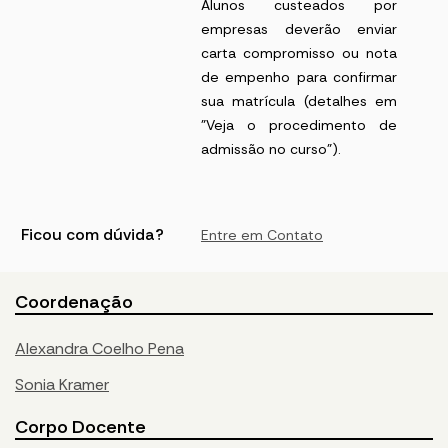
Alunos custeados por
empresas deverão enviar
carta compromisso ou nota
de empenho para confirmar
sua matrícula (detalhes em
"Veja o procedimento de
admissão no curso").
Ficou com dúvida?
Entre em Contato
Coordenação
Alexandra Coelho Pena
Sonia Kramer
Corpo Docente