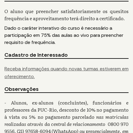
O aluno que preencher satisfatoriamente os quesitos
frequência e aproveitamento terá direito a certificado.
Dado o caráter interativo do curso é necessário a
participação em 75% das aulas ao vivo para preencher
requisito de frequência.
Cadastro de Interessado
Receba informações quando novas turmas estiverem em
oferecimento.
Observações
- Alunos, ex-alunos (concluintes), funcionários e
professores da PUC-Rio, desconto de 10% no pagamento
à vista ou 5% no pagamento parcelado
nas matriculas
realizadas através da central de relacionamento
0800 970
9556, (21) 97658-6094 (WhatsApp)
ou presencialmente, em