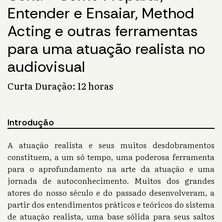
Entender e Ensaiar, Method
Acting e outras ferramentas
para uma atuação realista no
audiovisual
Curta Duração: 12 horas
Introdução
A atuação realista e seus muitos desdobramentos
constituem, a um só tempo, uma poderosa ferramenta
para o aprofundamento na arte da atuação e uma
jornada de autoconhecimento. Muitos dos grandes
atores do nosso século e do passado desenvolveram, a
partir dos entendimentos práticos e teóricos do sistema
de atuação realista, uma base sólida para seus saltos