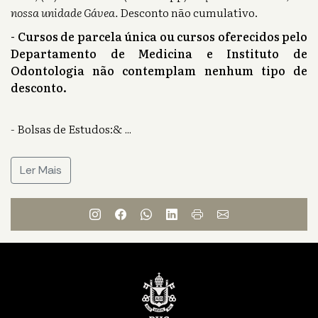
nossa unidade Gávea.
Desconto não cumulativo.
- Cursos de parcela única ou cursos oferecidos pelo
Departamento de Medicina e Instituto de
Odontologia não contemplam nenhum tipo de
desconto.
- Bolsas de Estudos:&
...
Ler Mais