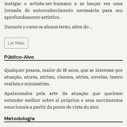
instigar o artista-ser-humano a se lançar em uma
jornada de autoconhecimento necessária para seu
aprofundamento artístico.
Durante o curso os alunos terão, além do
...
Ler Mais
Público-Alvo
Qualquer pessoa, maior de 18 anos, que se interesse por
atuação, atores, atrizes, cinema, séries, novelas, teatro
realista e minisséries.
Apaixonados pela arte da atuação que queiram
entender melhor sobre si próprios e seus movimentos
emocionais a partir do ponto de vista do ator.
Metodologia