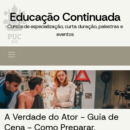
Educação Continuada
Cursos de especialização, curta duração, palestras e
eventos
A Verdade do Ator - Guia de
Cena - Como Preparar,