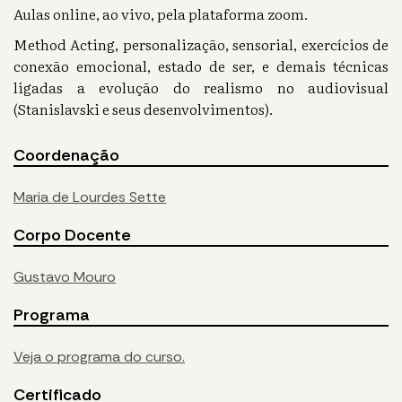
Aulas online, ao vivo, pela plataforma zoom.
Method Acting, personalização, sensorial, exercícios de
conexão emocional, estado de ser, e demais técnicas
ligadas a evolução do realismo no audiovisual
(Stanislavski e seus desenvolvimentos).
Coordenação
Maria de Lourdes Sette
Corpo Docente
Gustavo Mouro
Programa
Veja o programa do curso.
Certificado