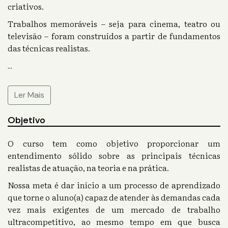
criativos.
Trabalhos memoráveis – seja para cinema, teatro ou
televisão – foram construídos a partir de fundamentos
das técnicas realistas.
...
Ler Mais
Objetivo
O curso tem como objetivo proporcionar um
entendimento sólido sobre as principais técnicas
realistas de atuação, na teoria e na prática.
Nossa meta é dar início a um processo de aprendizado
que torne o aluno(a) capaz de atender às demandas cada
vez mais exigentes de um mercado de trabalho
ultracompetitivo, ao mesmo tempo em que busca