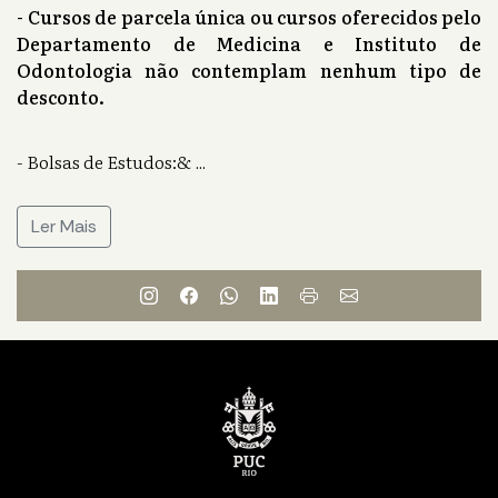
- Cursos de parcela única ou cursos oferecidos pelo
Departamento de Medicina e Instituto de
Odontologia não contemplam nenhum tipo de
desconto.
- Bolsas de Estudos:&
...
Ler Mais