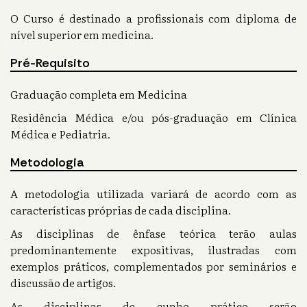
O Curso é destinado a profissionais com diploma de
nível superior em medicina.
Pré-Requisito
Graduação completa em Medicina
Residência Médica e/ou pós-graduação em Clínica
Médica e Pediatria.
Metodologia
A metodologia utilizada variará de acordo com as
características próprias de cada disciplina.
As disciplinas de ênfase teórica terão aulas
predominantemente expositivas, ilustradas com
exemplos práticos, complementados por seminários e
discussão de artigos.
As disciplinas de cunho prático serão