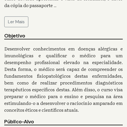
da cópia do passaporte
...
Ler Mais
Objetivo
Desenvolver conhecimentos em doenças alérgicas e
imunológicas e qualificar o médico para um
desempenho profissional elevado na especialidade.
Desta forma, o médico será capaz de compreender os
fundamentos fisiopatológicos destas enfermidades,
bem como de realizar procedimentos diagnósticos
terapêuticos específicos destas. Além disso, o curso visa
preparar o médico para o ensino e pesquisa na área
estimulando-o a desenvolver o raciocínio amparado em
conceitos éticos e científicos atuais.
Público-Alvo