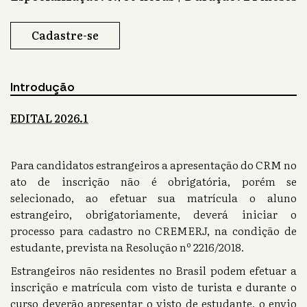
Cadastre-se
Introdução
EDITAL 2026.1
Para candidatos estrangeiros a apresentação do CRM no
ato de inscrição não é obrigatória, porém se
selecionado, ao efetuar sua matrícula o aluno
estrangeiro, obrigatoriamente, deverá iniciar o
processo para cadastro no CREMERJ, na condição de
estudante, prevista na Resolução nº 2216/2018.
Estrangeiros não residentes no Brasil podem efetuar a
inscrição e matrícula com visto de turista e durante o
curso deverão apresentar o visto de estudante, o envio