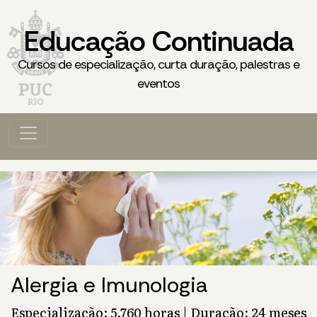
Educação Continuada
Cursos de especialização, curta duração, palestras e
eventos
Alergia e Imunologia
Especialização: 5.760 horas | Duração: 24 meses