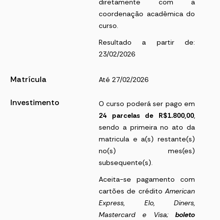
diretamente com a
coordenação acadêmica do
curso.
Resultado a partir de:
23/02/2026
Matrícula
Até 27/02/2026
Investimento
O curso poderá ser pago em
24 parcelas de R$1.800,00
,
sendo a primeira no ato da
matricula e a(s) restante(s)
no(s) mes(es)
subsequente(s).
Aceita-se pagamento com
cartões de crédito
American
Express
, Elo, Diners,
Mastercard e Visa;
boleto