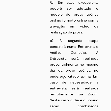
RJ. Em caso excepcional
poderá ser adotado o
modelo de prova teórica
oral no formato online com a
gravação em vídeo da
realização da prova.
b) A segunda etapa
consistirá numa Entrevista e
Análise Curricular. A
Entrevista será realizada
presencialmente no mesmo
dia da prova teórica, no
endereço citado acima. Em
caso de necessidade, a
entrevista será realizada
remotamente via Zoom.
Neste caso, o dia e o horário
serão combinados