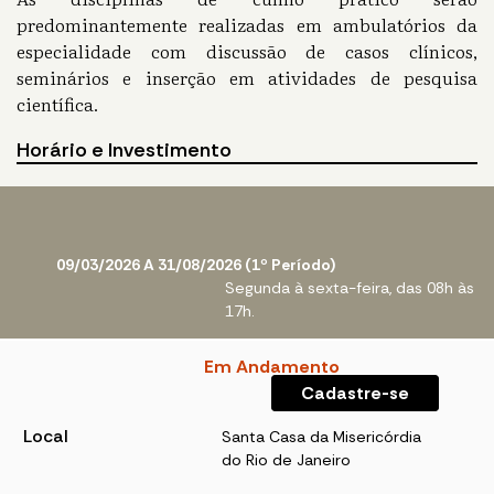
predominantemente realizadas em ambulatórios da
especialidade com discussão de casos clínicos,
seminários e inserção em atividades de pesquisa
científica.
Horário e Investimento
09/03/2026 A 31/08/2026 (1º Período)
Segunda à sexta-feira, das 08h às
17h.
Em Andamento
Cadastre-se
Local
Santa Casa da Misericórdia
do Rio de Janeiro