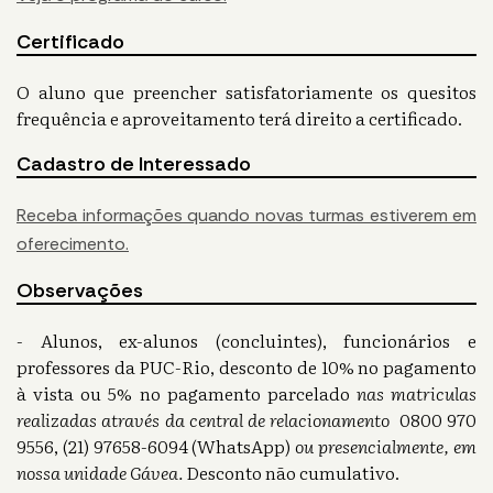
Certificado
O aluno que preencher satisfatoriamente os quesitos
frequência e aproveitamento terá direito a certificado.
Cadastro de Interessado
Receba informações quando novas turmas estiverem em
oferecimento.
Observações
- Alunos, ex-alunos (concluintes), funcionários e
professores da PUC-Rio, desconto de 10% no pagamento
à vista ou 5% no pagamento parcelado
nas matriculas
realizadas através da central de relacionamento
0800 970
9556, (21) 97658-6094 (WhatsApp)
ou presencialmente, em
nossa unidade Gávea.
Desconto não cumulativo.