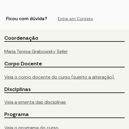
Ficou com dúvida?
Entre em Contato
Coordenação
Maria Teresa Grabowsky Seiler
Corpo Docente
Veja o corpo docente do curso (sujeito a alteração).
Disciplinas
Veja a ementa das disciplinas
Programa
Veja o programa do curso.