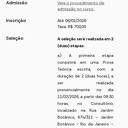
Admissão
Veja o procedimento de
admissão no curso.
Inscrição
Até 06/02/2026
Taxa: R$ 700,00
Seleção
A seleção será realizada em 2
(duas) etapas:
a) A primeira etapa
consistirá em uma Prova
Teórica escrita, com a
duração de 2 (duas horas), a
ser realizada
presencialmente no dia
11/02/2026, a partir das 09:30
horas, no Consultório,
localizado na Rua Jardim
Botânico, 674/311 – Jardim
Botânico - Rio de Janeiro –