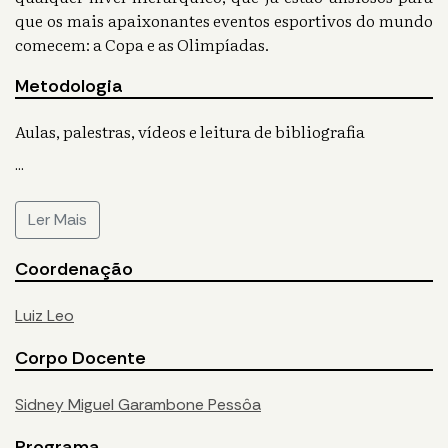
que os mais apaixonantes eventos esportivos do mundo
comecem: a Copa e as Olimpíadas.
Metodologia
Aulas, palestras, vídeos e leitura de bibliografia
...
Ler Mais
Coordenação
Luiz Leo
Corpo Docente
Sidney Miguel Garambone Pessôa
Programa