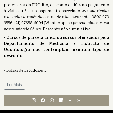
professores da PUC-Rio, desconto de 10% no pagamento
à vista ou 5% no pagamento parcelado
nas matriculas
realizadas através da central de relacionamento
0800 970
9556, (21) 97658-6094 (WhatsApp)
ou presencialmente, em
nossa unidade Gávea.
Desconto não cumulativo.
- Cursos de parcela única ou cursos oferecidos pelo
Departamento de Medicina e Instituto de
Odontologia não contemplam nenhum tipo de
desconto.
- Bolsas de Estudos:&
...
Ler Mais