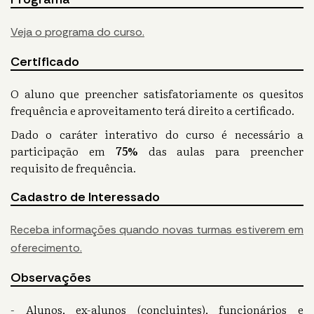
Veja o programa do curso.
Certificado
O aluno que preencher satisfatoriamente os quesitos
frequência e aproveitamento terá direito a certificado.
Dado o caráter interativo do curso é necessário a
participação em
75%
das aulas para preencher
requisito de frequência.
Cadastro de Interessado
Receba informações quando novas turmas estiverem em
oferecimento.
Observações
- Alunos, ex-alunos (concluintes), funcionários e