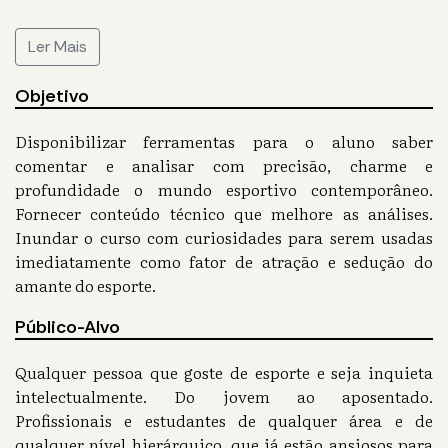
Ler Mais
Objetivo
Disponibilizar ferramentas para o aluno saber
comentar e analisar com precisão, charme e
profundidade o mundo esportivo contemporâneo.
Fornecer conteúdo técnico que melhore as análises.
Inundar o curso com curiosidades para serem usadas
imediatamente como fator de atração e sedução do
amante do esporte.
Público-Alvo
Qualquer pessoa que goste de esporte e seja inquieta
intelectualmente. Do jovem ao aposentado.
Profissionais e estudantes de qualquer área e de
qualquer nível hierárquico, que já estão ansiosos para