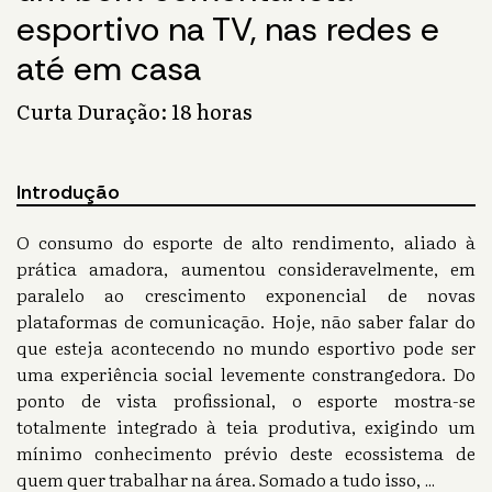
esportivo na TV, nas redes e
até em casa
Curta Duração: 18 horas
Introdução
O consumo do esporte de alto rendimento, aliado à
prática amadora, aumentou consideravelmente, em
paralelo ao crescimento exponencial de novas
plataformas de comunicação. Hoje, não saber falar do
que esteja acontecendo no mundo esportivo pode ser
uma experiência social levemente constrangedora. Do
ponto de vista profissional, o esporte mostra-se
totalmente integrado à teia produtiva, exigindo um
mínimo conhecimento prévio deste ecossistema de
quem quer trabalhar na área. Somado a tudo isso,
...