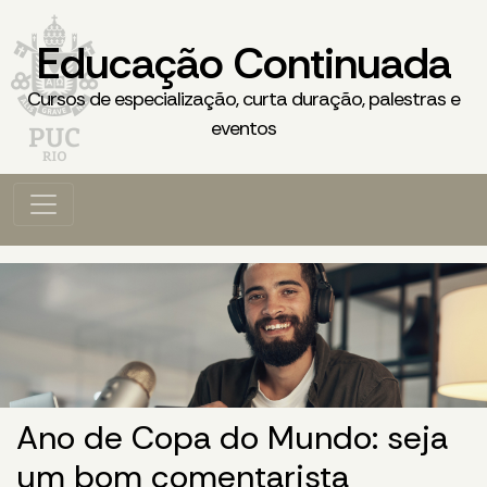
Educação Continuada
Cursos de especialização, curta duração, palestras e
eventos
Ano de Copa do Mundo: seja
um bom comentarista