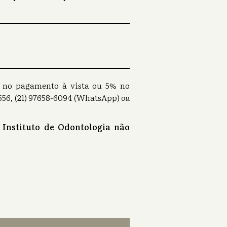
0% no pagamento à vista ou 5% no
56, (21) 97658-6094 (WhatsApp)
ou
 Instituto de Odontologia não