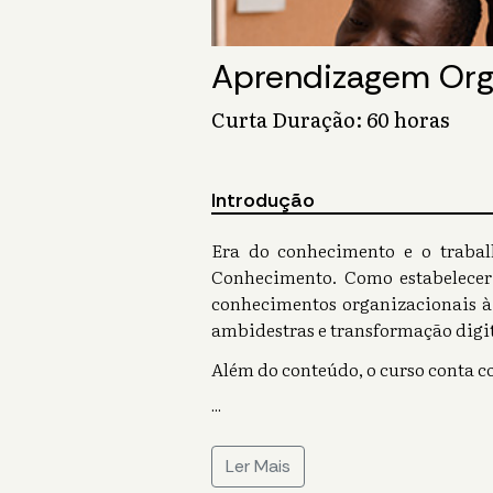
Aprendizagem Org
Curta Duração: 60 horas
Introdução
Era do conhecimento e o trabal
Conhecimento. Como estabelecer
conhecimentos organizacionais à 
ambidestras e transformação digit
Além do conteúdo, o curso conta c
...
Ler Mais