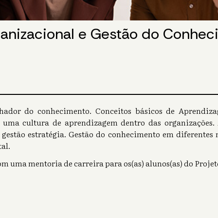
anizacional e Gestão do Conhec
hador do conhecimento. Conceitos básicos de Aprendiz
 uma cultura de aprendizagem dentro das organizações.
gestão estratégia. Gestão do conhecimento em diferentes 
al.
om uma mentoria de carreira para os(as) alunos(as) do Proje