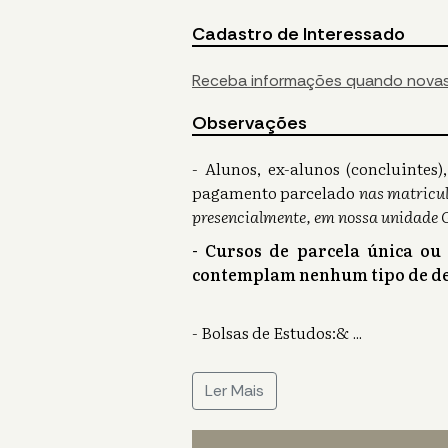
Cadastro de Interessado
Receba informações quando novas
Observações
- Alunos, ex-alunos (concluinte
pagamento parcelado
nas matricul
presencialmente, em nossa unidade 
- Cursos de parcela única ou
contemplam nenhum tipo de de
- Bolsas de Estudos:&
...
Ler Mais