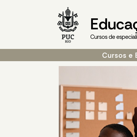
Educa
Cursos de especial
Cursos e 