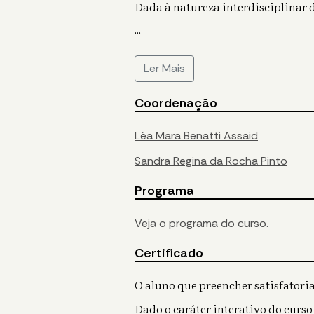
Dada à natureza interdisciplinar 
...
Ler Mais
Coordenação
Léa Mara Benatti Assaid
Sandra Regina da Rocha Pinto
Programa
Veja o programa do curso.
Certificado
O aluno que preencher satisfatoria
Dado o caráter interativo do curso