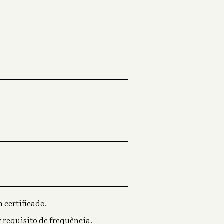
 certificado.
 requisito de frequência.