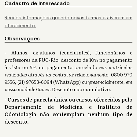
Cadastro de Interessado
Receba informações quando novas turmas estiverem em
oferecimento.
Observações
- Alunos, ex-alunos (concluintes), funcionários e
professores da PUC-Rio, desconto de 10% no pagamento
à vista ou 5% no pagamento parcelado
nas matriculas
realizadas através da central de relacionamento
0800 970
9556, (21) 97658-6094 (WhatsApp)
ou presencialmente, em
nossa unidade Gávea.
Desconto não cumulativo.
- Cursos de parcela única ou cursos oferecidos pelo
Departamento de Medicina e Instituto de
Odontologia não contemplam nenhum tipo de
desconto.