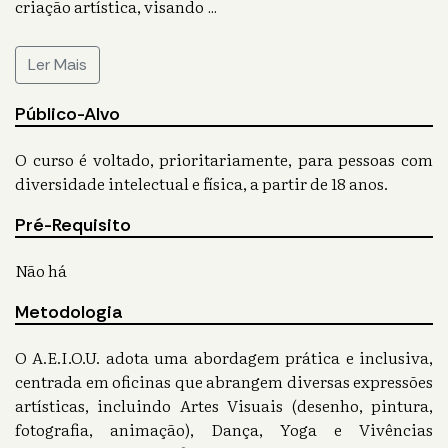
criação artística, visando
...
Ler Mais
Público-Alvo
O curso é voltado, prioritariamente, para pessoas com
diversidade intelectual e física, a partir de 18 anos.
Pré-Requisito
Não há
Metodologia
O A.E.I.O.U. adota uma abordagem prática e inclusiva,
centrada em oficinas que abrangem diversas expressões
artísticas, incluindo Artes Visuais (desenho, pintura,
fotografia, animação), Dança, Yoga e Vivências