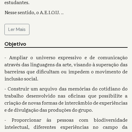
estudantes.
Nesse sentido, o A.E.I.O.U.
...
Ler Mais
Objetivo
- Ampliar o universo expressivo e de comunicação
através das linguagens da arte, visando à superação das
barreiras que dificultam ou impedem o movimento de
inclusão social.
- Construir um arquivo das memórias do cotidiano do
trabalho desenvolvido nas oficinas que possibilite a
criação de novas formas de intercâmbio de experiências
e de divulgação das produções do grupo.
- Proporcionar às pessoas com biodiversidade
intelectual, diferentes experiências no campo da