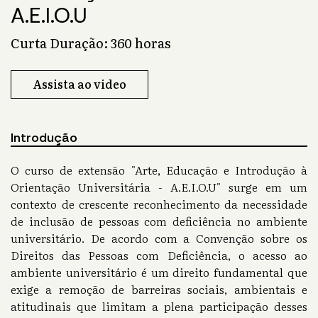
A.E.I.O.U
Curta Duração: 360 horas
Assista ao video
Introdução
O curso de extensão "Arte, Educação e Introdução à
Orientação Universitária - A.E.I.O.U" surge em um
contexto de crescente reconhecimento da necessidade
de inclusão de pessoas com deficiência no ambiente
universitário. De acordo com a Convenção sobre os
Direitos das Pessoas com Deficiência, o acesso ao
ambiente universitário é um direito fundamental que
exige a remoção de barreiras sociais, ambientais e
atitudinais que limitam a plena participação desses