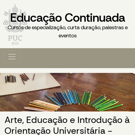
Educação Continuada
Cursos de especialização, curta duração, palestras e
eventos
Arte, Educação e Introdução à
Orientação Universitária -