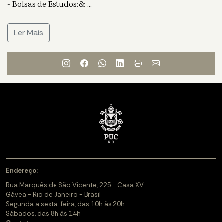
- Bolsas de Estudos:&
...
Ler Mais
Endereço:
Rua Marquês de São Vicente, 225 - Casa XV
Gávea - Rio de Janeiro - Brasil
Segunda a sexta-feira, das 10h às 20h
Sábados, das 8h às 14h