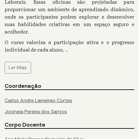
Laborais. Essas oficinas são projetadas para
proporcionar um ambiente de aprendizado dinâmico,
onde os participantes podem explorar e desenvolver
suas habilidades criativas em um espaço seguro e
acolhedor.
O curso valoriza a participação ativa e o progresso
individual de cada aluno,
...
Ler Mais
Coordenação
Carlos Andre Lameirao Cortes
Jocineia Pereira dos Santos
Corpo Docente