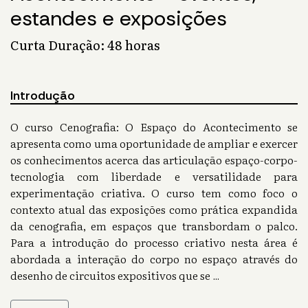
estandes e exposições
Curta Duração: 48 horas
Introdução
O curso Cenografia: O Espaço do Acontecimento se
apresenta como uma oportunidade de ampliar e exercer
os conhecimentos acerca das articulação espaço-corpo-
tecnologia com liberdade e versatilidade para
experimentação criativa. O curso tem como foco o
contexto atual das exposições como prática expandida
da cenografia, em espaços que transbordam o palco.
Para a introdução do processo criativo nesta área é
abordada a interação do corpo no espaço através do
desenho de circuitos expositivos que se
...