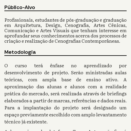
Público-Alvo
Profissionais, estudantes de pós-graduação e graduação
em Arquitetura, Design, Cenografia, Artes Cênicas,
Comunicação e Artes Visuais que tenham interesse em
aprofundar seus conhecimentos acerca dos processos de
criação e realização de Cenografias Contemporâneas.
Metodologia
O curso terá ênfase no aprendizado por
desenvolvimento de projeto. Serão ministradas aulas
teóricas, com ampla base de ensino ativo. A
aproximação das alunas e alunos com a realidade
prática do mercado, será realizada através de briefings
elaborados a partir de marcas, referências e dados reais.
Para a implantação do projeto será designado um
espaço previamente escolhido com amplo levantamento
técnico já existente.