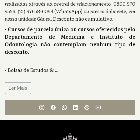
realizadas através da central de relacionamento
0800 970
9556, (21) 97658-6094 (WhatsApp)
ou presencialmente, em
nossa unidade Gávea.
Desconto não cumulativo.
- Cursos de parcela única ou cursos oferecidos pelo
Departamento de Medicina e Instituto de
Odontologia não contemplam nenhum tipo de
desconto.
- Bolsas de Estudos:&
...
Ler Mais