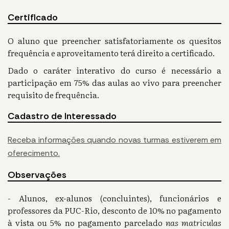
Certificado
O aluno que preencher satisfatoriamente os quesitos
frequência e aproveitamento terá direito a certificado.
Dado o caráter interativo do curso é necessário a
participação em 75% das aulas ao vivo para preencher
requisito de frequência.
Cadastro de Interessado
Receba informações quando novas turmas estiverem em
oferecimento.
Observações
- Alunos, ex-alunos (concluintes), funcionários e
professores da PUC-Rio, desconto de 10% no pagamento
à vista ou 5% no pagamento parcelado
nas matriculas