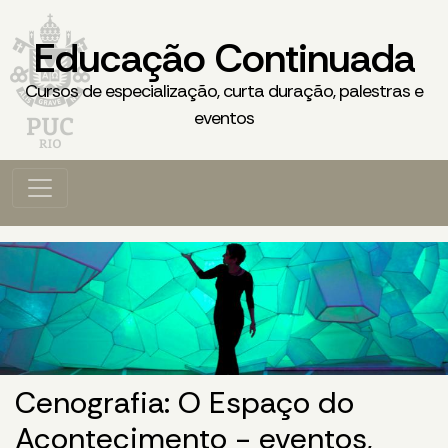
Educação Continuada
Cursos de especialização, curta duração, palestras e
eventos
Cenografia: O Espaço do
Acontecimento - eventos,