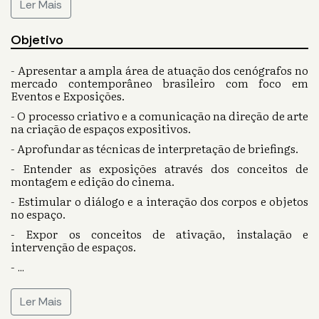
Ler Mais
Objetivo
- Apresentar a ampla área de atuação dos cenógrafos no
mercado contemporâneo brasileiro com foco em
Eventos e Exposições.
- O processo criativo e a comunicação na direção de arte
na criação de espaços expositivos.
- Aprofundar as técnicas de interpretação de briefings.
- Entender as exposições através dos conceitos de
montagem e edição do cinema.
- Estimular o diálogo e a interação dos corpos e objetos
no espaço.
- Expor os conceitos de ativação, instalação e
intervenção de espaços.
-
...
Ler Mais