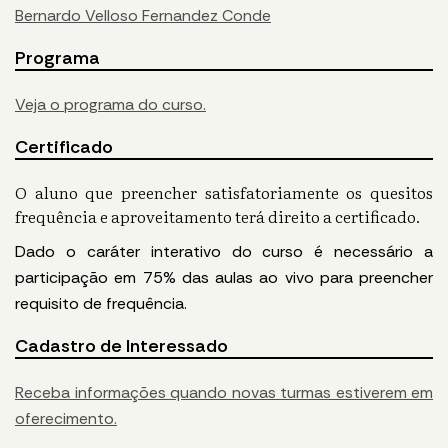
Bernardo Velloso Fernandez Conde
Programa
Veja o programa do curso.
Certificado
O aluno que preencher satisfatoriamente os quesitos
frequência e aproveitamento terá direito a certificado.
Dado o caráter interativo do curso é necessário a
participação em 75% das aulas ao vivo para preencher
requisito de frequência.
Cadastro de Interessado
Receba informações quando novas turmas estiverem em
oferecimento.