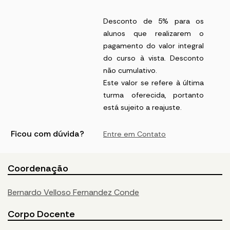
Desconto de 5% para os
alunos que realizarem o
pagamento do valor integral
do curso à vista. Desconto
não cumulativo.
Este valor se refere à última
turma oferecida, portanto
está sujeito a reajuste.
Ficou com dúvida?
Entre em Contato
Coordenação
Bernardo Velloso Fernandez Conde
Corpo Docente