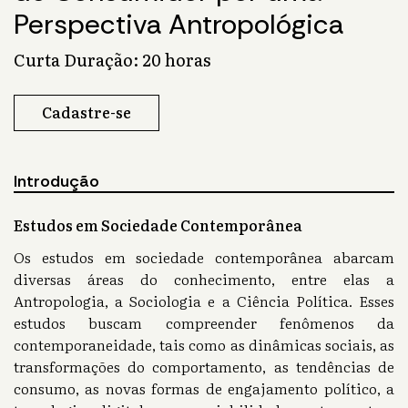
Perspectiva Antropológica
Curta Duração: 20 horas
Cadastre-se
Introdução
Estudos em Sociedade Contemporânea
Os estudos em sociedade contemporânea abarcam
diversas áreas do conhecimento, entre elas a
Antropologia, a Sociologia e a Ciência Política. Esses
estudos buscam compreender fenômenos da
contemporaneidade, tais como as dinâmicas sociais, as
transformações do comportamento, as tendências de
consumo, as novas formas de engajamento político, a