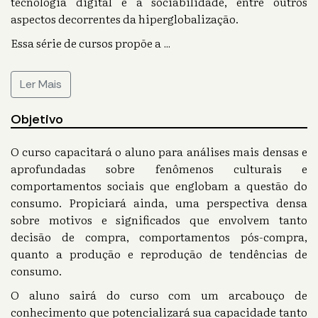
tecnologia digital e a sociabilidade, entre outros
aspectos decorrentes da hiperglobalização.
Essa série de cursos propõe a
...
Ler Mais
Objetivo
O curso capacitará o aluno para análises mais densas e
aprofundadas sobre fenômenos culturais e
comportamentos sociais que englobam a questão do
consumo. Propiciará ainda, uma perspectiva densa
sobre motivos e significados que envolvem tanto
decisão de compra, comportamentos pós-compra,
quanto a produção e reprodução de tendências de
consumo.
O aluno sairá do curso com um arcabouço de
conhecimento que potencializará sua capacidade tanto