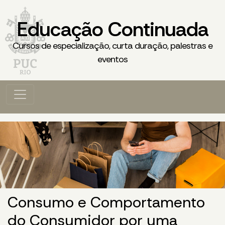
Educação Continuada
Cursos de especialização, curta duração, palestras e
eventos
Consumo e Comportamento
do Consumidor por uma