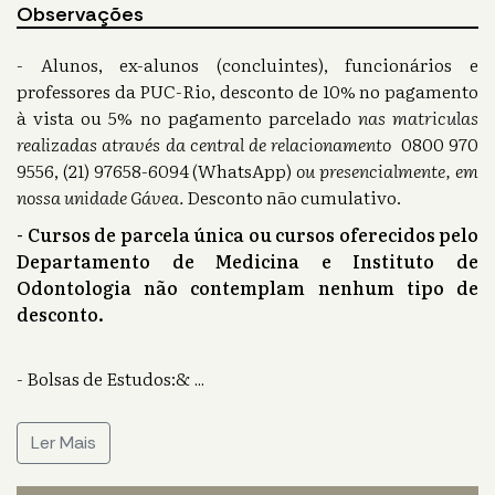
Observações
- Alunos, ex-alunos (concluintes), funcionários e
professores da PUC-Rio, desconto de 10% no pagamento
à vista ou 5% no pagamento parcelado
nas matriculas
realizadas através da central de relacionamento
0800 970
9556, (21) 97658-6094 (WhatsApp)
ou presencialmente, em
nossa unidade Gávea.
Desconto não cumulativo.
- Cursos de parcela única ou cursos oferecidos pelo
Departamento de Medicina e Instituto de
Odontologia não contemplam nenhum tipo de
desconto.
- Bolsas de Estudos:&
...
Ler Mais