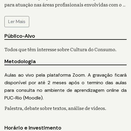
para atuação nas áreas profissionais envolvidas com o
...
Ler Mais
Público-Alvo
Todos que têm interesse sobre Cultura do Consumo.
Metodologia
Aulas ao vivo pela plataforma Zoom. A gravação ficará
disponível por até 2 meses após o termino das aulas
para consulta no ambiente de aprendizagem online da
PUC-Rio (Moodle).
Palestra, debate sobre textos, análise de vídeos.
Horário e Investimento