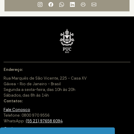
Endereço:
Rua Marquês de São Vicente, 225 - Casa XV
Gávea - Rio de Janeiro - Brasil
Segunda a sexta-feira, das 10h às 20h
Sábados, das 8h às 14h
Contatos:
Fale Conosco
Telefone: 0800 970 9556
WhatsApp:
(55 21) 97658 6094
Cadastre-se