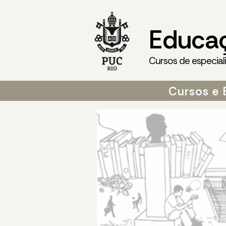
Educa
Cursos de especial
Cursos e 