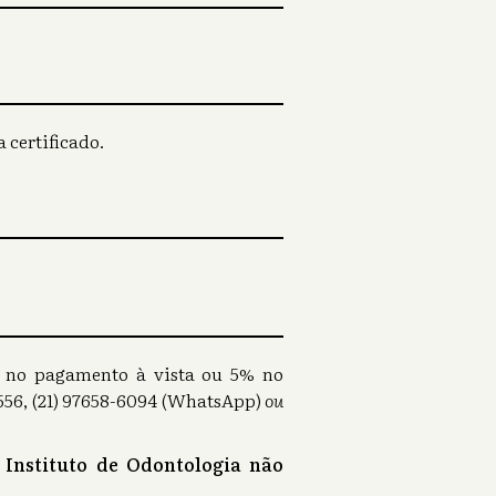
 certificado.
0% no pagamento à vista ou 5% no
56, (21) 97658-6094 (WhatsApp)
ou
 Instituto de Odontologia não