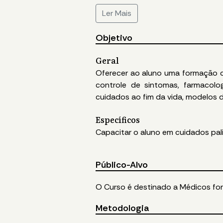
Ler Mais
Objetivo
Geral
Oferecer ao aluno uma formação co
controle de sintomas, farmacolog
cuidados ao fim da vida, modelos 
Específicos
Capacitar o aluno em cuidados palia
Público-Alvo
O Curso é destinado a Médicos for
Metodologia