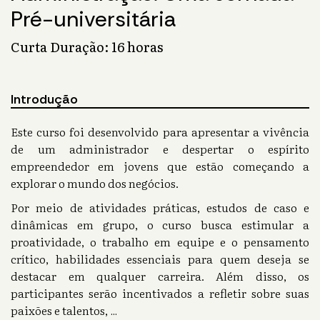
Pré-universitária
Curta Duração: 16 horas
Introdução
Este curso foi desenvolvido para apresentar a vivência
de um administrador e despertar o espírito
empreendedor em jovens que estão começando a
explorar o mundo dos negócios.
Por meio de atividades práticas, estudos de caso e
dinâmicas em grupo, o curso busca estimular a
proatividade, o trabalho em equipe e o pensamento
crítico, habilidades essenciais para quem deseja se
destacar em qualquer carreira. Além disso, os
participantes serão incentivados a refletir sobre suas
paixões e talentos,
...