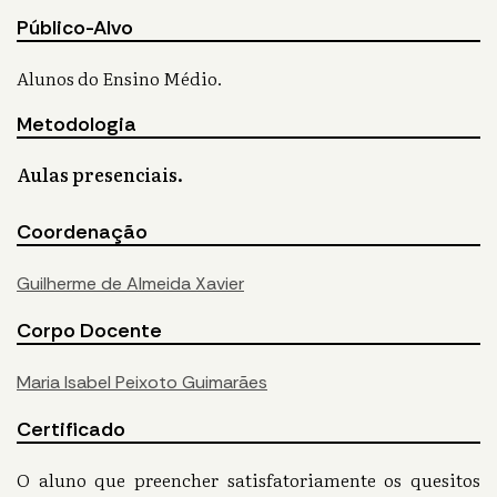
Público-Alvo
Alunos do Ensino Médio.
Metodologia
Aulas presenciais.
Coordenação
Guilherme de Almeida Xavier
Corpo Docente
Maria Isabel Peixoto Guimarães
Certificado
O aluno que preencher satisfatoriamente os quesitos