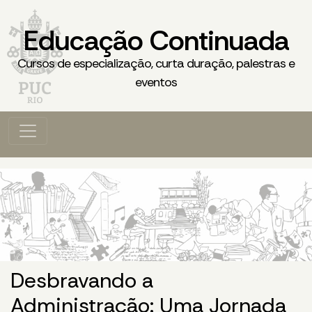
Educação Continuada
Cursos de especialização, curta duração, palestras e
eventos
Desbravando a
Administração: Uma Jornada