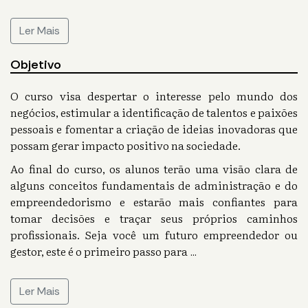
Ler Mais
Objetivo
O curso visa despertar o interesse pelo mundo dos
negócios, estimular a identificação de talentos e paixões
pessoais e fomentar a criação de ideias inovadoras que
possam gerar impacto positivo na sociedade.
Ao final do curso, os alunos terão uma visão clara de
alguns conceitos fundamentais de administração e do
empreendedorismo e estarão mais confiantes para
tomar decisões e traçar seus próprios caminhos
profissionais. Seja você um futuro empreendedor ou
gestor, este é o primeiro passo para
...
Ler Mais