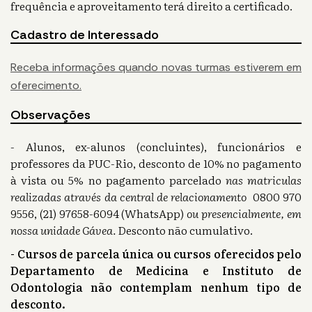
frequência e aproveitamento terá direito a certificado.
Cadastro de Interessado
Receba informações quando novas turmas estiverem em
oferecimento.
Observações
- Alunos, ex-alunos (concluintes), funcionários e
professores da PUC-Rio, desconto de 10% no pagamento
à vista ou 5% no pagamento parcelado
nas matriculas
realizadas através da central de relacionamento
0800 970
9556, (21) 97658-6094 (WhatsApp)
ou presencialmente, em
nossa unidade Gávea.
Desconto não cumulativo.
- Cursos de parcela única ou cursos oferecidos pelo
Departamento de Medicina e Instituto de
Odontologia não contemplam nenhum tipo de
desconto.