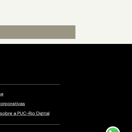
se
orporativas
sobre a PUC-Rio Digital