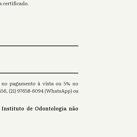
 certificado.
0% no pagamento à vista ou 5% no
56, (21) 97658-6094 (WhatsApp)
ou
 Instituto de Odontologia não