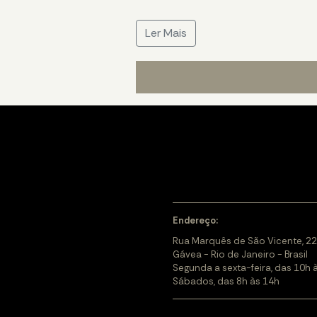
Ler Mais
Endereço:
Rua Marquês de São Vicente, 22
Gávea - Rio de Janeiro - Brasil
Segunda a sexta-feira, das 10h 
Sábados, das 8h às 14h