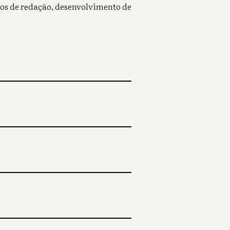
cios de redação, desenvolvimento de