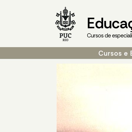
Educa
Cursos de especial
Cursos e 