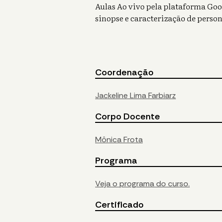
Aulas Ao vivo pela plataforma Goog
sinopse e caracterização de person
Coordenação
Jackeline Lima Farbiarz
Corpo Docente
Mônica Frota
Programa
Veja o programa do curso.
Certificado