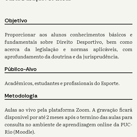
Objetivo
Proporcionar aos alunos conhecimentos básicos e
fundamentais sobre Direito Desportivo, bem como
acerca da legislação e normas aplicáveis, com
aprofundamento da doutrina e da jurisprudência.
Público-Alvo
Acadêmicos, estudantes e profissionais do Esporte.
Metodologia
Aulas ao vivo pela plataforma Zoom. A gravação ficará
disponível por até 2 meses após o termino das aulas para
consulta no ambiente de aprendizagem online da PUC-
Rio (Moodle).