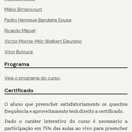
Mário Bittencourt
Pedro Henrique Bandeira Sousa
Ricardo Miguel
Victor Monte-Mór Wolbert Eleuterio
Vitor Butruce
Programa
Veja o programa do curso.
Certificado
O aluno que preencher satisfatoriamente os quesitos
frequência e aproveitamento terá direito a certificado.
Dado o caráter interativo do curso é necessário a
participação em 75% das aulas ao vivo para preencher