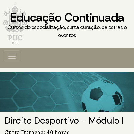
Educação Continuada
Cursos de especialização, curta duração, palestras e
eventos
Direito Desportivo - Módulo I
Curta Duração: 40 horas