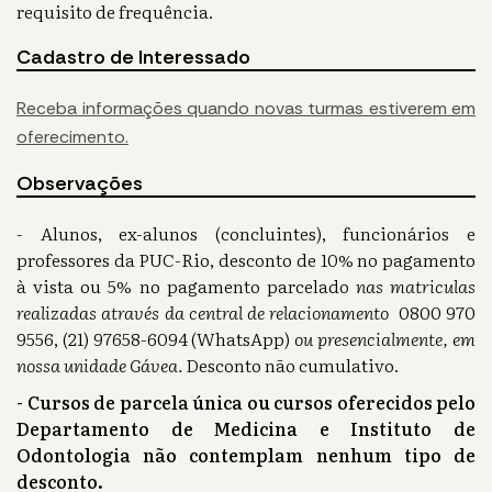
requisito de frequência.
Cadastro de Interessado
Receba informações quando novas turmas estiverem em
oferecimento.
Observações
- Alunos, ex-alunos (concluintes), funcionários e
professores da PUC-Rio, desconto de 10% no pagamento
à vista ou 5% no pagamento parcelado
nas matriculas
realizadas através da central de relacionamento
0800 970
9556, (21) 97658-6094 (WhatsApp)
ou presencialmente, em
nossa unidade Gávea.
Desconto não cumulativo.
- Cursos de parcela única ou cursos oferecidos pelo
Departamento de Medicina e Instituto de
Odontologia não contemplam nenhum tipo de
desconto.