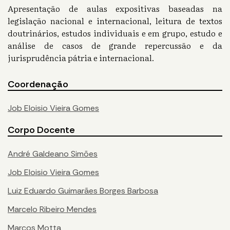
Apresentação de aulas expositivas baseadas na
legislação nacional e internacional, leitura de textos
doutrinários, estudos individuais e em grupo, estudo e
análise de casos de grande repercussão e da
jurisprudência pátria e internacional.
Coordenação
Job Eloisio Vieira Gomes
Corpo Docente
André Galdeano Simões
Job Eloisio Vieira Gomes
Luiz Eduardo Guimarães Borges Barbosa
Marcelo Ribeiro Mendes
Marcos Motta